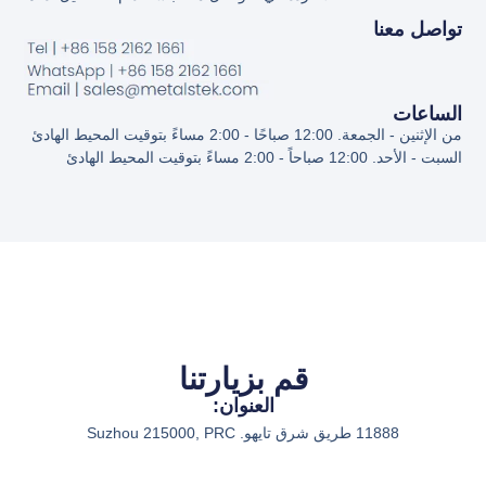
تواصل معنا
الساعات
من الإثنين - الجمعة. 12:00 صباحًا - 2:00 مساءً بتوقيت المحيط الهادئ
السبت - الأحد. 12:00 صباحاً - 2:00 مساءً بتوقيت المحيط الهادئ
قم بزيارتنا
العنوان:
11888 طريق شرق تايهو. Suzhou 215000, PRC