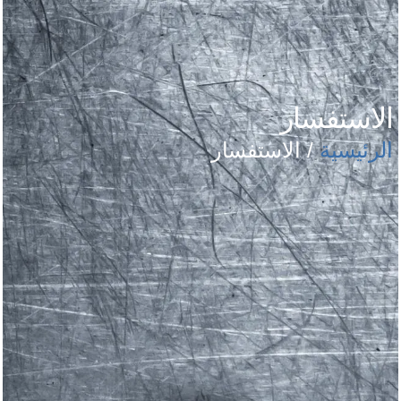
الاستفسار
الرئيسية
/ الاستفسار