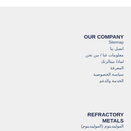
OUR COMPANY
Sitemap
اتصل بنا
معلومات عنا / من نحن
لماذا ميتالزتك
المعرفة
سياسة الخصوصية
الخدمة والدعم
REFRACTORY
METALS
الموليبدينوم (الموليبدينوم)