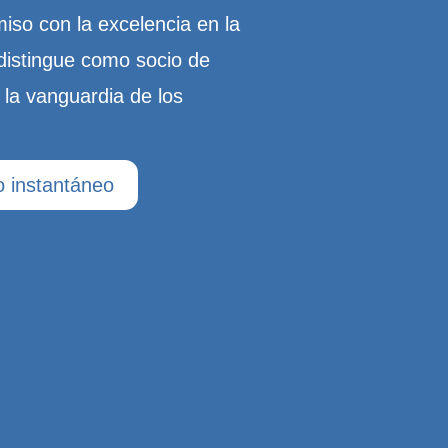
iso con la excelencia en la
 distingue como socio de
 la vanguardia de los
 instantáneo