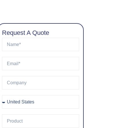
Request A Quote