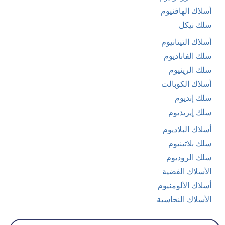
أسلاك الهافنيوم
سلك نيكل
أسلاك التيتانيوم
سلك الفاناديوم
سلك الرينيوم
أسلاك الكوبالت
سلك إنديوم
سلك إيريديوم
أسلاك البلاديوم
سلك بلاتينيوم
سلك الروديوم
الأسلاك الفضية
أسلاك الألومنيوم
الأسلاك النحاسية