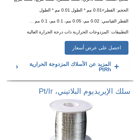
الحجم: القطر>0.01 مم * الطول 0.01 مم * الطول
القطر القياسي: 0.02 مم، 0.05 مم، 0.1 مم، 0.1 مم …
التطبيقات: المزدوجات الحرارية ذات درجة الحرارة العالية
احصل على عرض أسعار
المزيد عن الأسلاك المزدوجة الحرارية
PtRh
سلك الإيريديوم البلاتيني، Pt/Ir