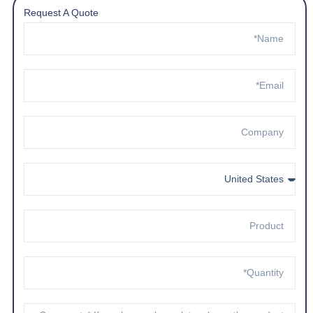
Request A Quote