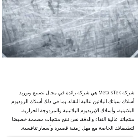
شركة MetalsTek هي شركة رائدة في مجال تصنيع وتوريد
أسلاك سبائك البلاتين عالية النقاء، بما في ذلك أسلاك الروديوم
والمزدوجة الحرارية
البلاتينية، وأسلاك الإيريديوم البلاتينية
.
منتجاتنا عالية النقاء والدقة. نحن ننتج منتجات مصممة خصيصًا
لتطبيقاتك الخاصة مع مهل زمنية قصيرة وأسعار تنافسية.