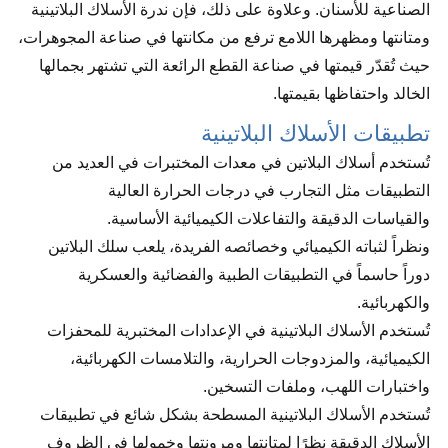
الصناعية للأسنان. وعلاوة على ذلك، فإن ندرة الأسلاك البلاتينية
ومتانتها ومظهرها اللامع ترفع من مكانتها في صناعة المجوهرات،
حيث تُقدّر قيمتها في صناعة القطع الرائعة التي تشتهر بجمالها
الخالد واحتفاظها بقيمتها.
تطبيقات الأسلاك البلاتينية
تُستخدم أسلاك البلاتين في معدات المختبرات في العديد من
التطبيقات مثل التجارب في درجات الحرارة العالية
والقياسات الدقيقة والتفاعلات الكيميائية الأساسية.
ونظراً لثباته الكيميائي وخصائصه الفريدة، يلعب سلك البلاتين
دوراً حاسماً في التطبيقات الطبية والفضائية والعسكرية
والكهربائية.
تُستخدم الأسلاك البلاتينية في الإعدادات المختبرية للمحفزات
الكيميائية، والمزدوجات الحرارية، والتلامسات الكهربائية،
واختبارات اللهب، وملفات التسخين.
تُستخدم الأسلاك البلاتينية المسطحة بشكل شائع في تطبيقات
الأسلاك الدقيقة نظرًا لمتانتها ومرونتها وخمولها في الظروف