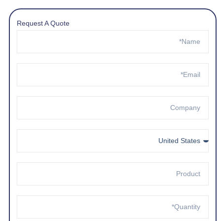
Request A Quote