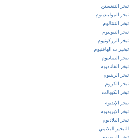
تبخر التنغستن
تبخر الموليبدينوم
تبخر التنتالوم
تبخر النيوبيوم
تبخر الزركونيوم
تبخيرات الهافنيوم
تبخر التيتانيوم
تبخر الفاناديوم
تبخر الرينيوم
تبخر الكروم
تبخر الكوبالت
تبخر الإنديوم
تبخر الإيريديوم
تبخر البلاديوم
التبخير البلاتيني
تبخر الروديوم