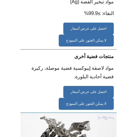
مواد تبخير الفضة (Ag)
النقاء: ≥99.9%
احصل على عرض أسعار
لا يمكن العثور على النموذج
منتجات فضية أخرى
مواد لاصقة إيبوكسية فضية موصلة، ركيزة
فضية أحادية البلورة.
احصل على عرض أسعار
لا يمكن العثور على النموذج