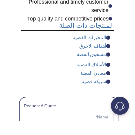
Professional and timely customer
service
Top quality and competitive prices
المنتجات ذات الصلة
التبخيرات الفضية
أهداف الاخرق
مسحوق الفضة
الأسلاك الفضية
معادن الفضة
سبيكة فضية
Request A Quote