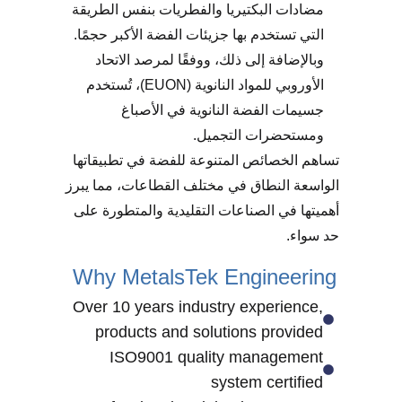
مضادات البكتيريا والفطريات بنفس الطريقة
التي تستخدم بها جزيئات الفضة الأكبر حجمًا.
وبالإضافة إلى ذلك، ووفقًا لمرصد الاتحاد
الأوروبي للمواد النانوية (EUON)، تُستخدم
جسيمات الفضة النانوية في الأصباغ
ومستحضرات التجميل.
تساهم الخصائص المتنوعة للفضة في تطبيقاتها
الواسعة النطاق في مختلف القطاعات، مما يبرز
أهميتها في الصناعات التقليدية والمتطورة على
حد سواء.
Why MetalsTek Engineering
Over 10 years industry experience,
products and solutions provided
ISO9001 quality management
system certified