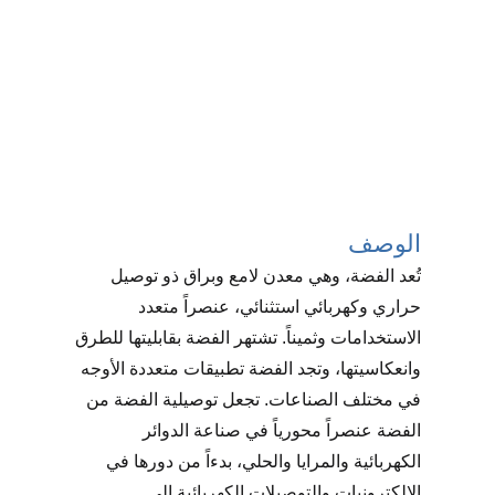
الوصف
تُعد الفضة، وهي معدن لامع وبراق ذو توصيل
حراري وكهربائي استثنائي، عنصراً متعدد
الاستخدامات وثميناً. تشتهر الفضة بقابليتها للطرق
وانعكاسيتها، وتجد الفضة تطبيقات متعددة الأوجه
في مختلف الصناعات. تجعل توصيلية الفضة من
الفضة عنصراً محورياً في صناعة الدوائر
الكهربائية والمرايا والحلي، بدءاً من دورها في
الإلكترونيات والتوصيلات الكهربائية إلى