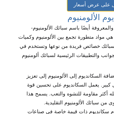
 على عرض أسعار
م الألومنيوم
المعروفة أيضًا باسم سبائك الألومنيوم-
 هي مواد متطورة تجمع بين الألومنيوم وكميات
لسبائك خصائص فريدة من نوعها وتستخدم في
انب والتطبيقات الرئيسية لسبائك ألومنيوم
افة السكانديوم إلى الألومنيوم إلى تعزيز
 كبير. يعمل السكانديوم على تحسين قوة
عله أكثر مقاومة للتشوه والتعب. يسمح هذا
 من سبائك الألومنيوم التقليدية.
يوم سكانديوم ذات قيمة خاصة في صناعات