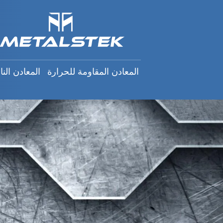
n
h
المعادن المقاومة للحرارة
:
المعادن المقاومة للحرارة
المعادن النا