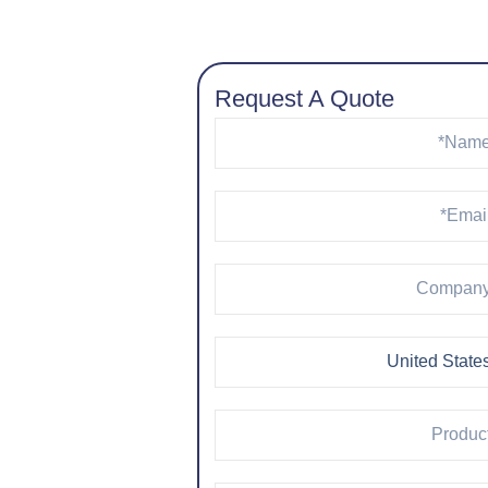
Request A Quote