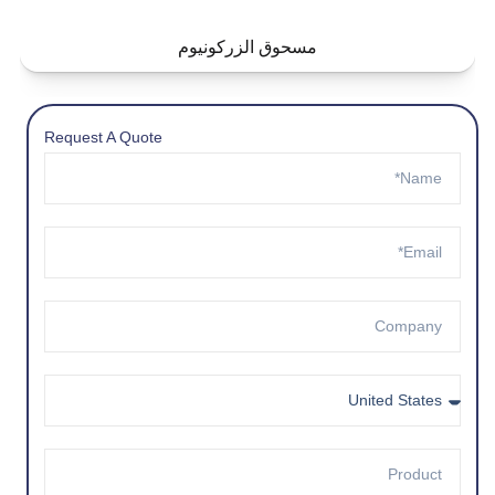
مسحوق الزركونيوم
Request A Quote