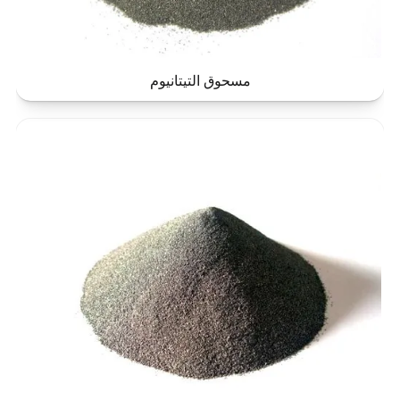
مسحوق التيتانيوم