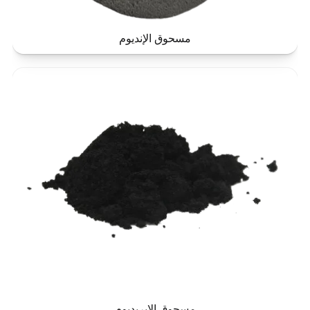
مسحوق الإنديوم
مسحوق الإيريديوم