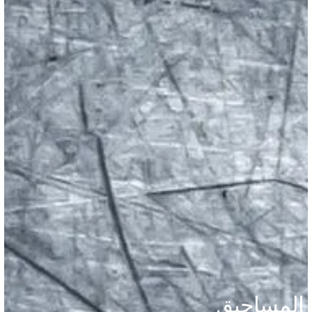
المساحيق