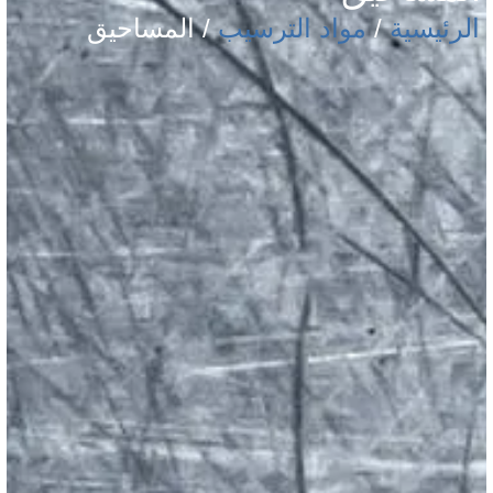
الرئيسية
/
مواد الترسيب
/ المساحيق