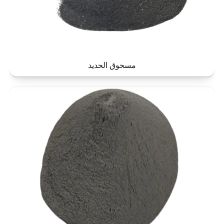
مسحوق الحديد