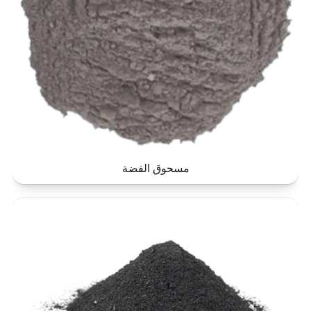
مسحوق الفضة