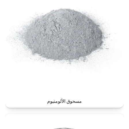
مسحوق الألومنيوم