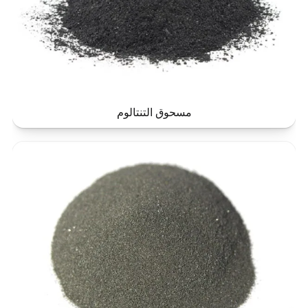
مسحوق التنتالوم