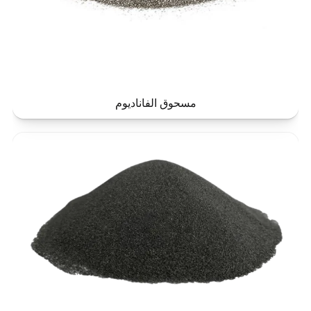
مسحوق الفاناديوم