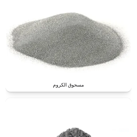
مسحوق الكروم