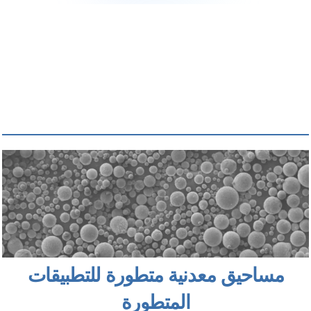
مساحيق معدنية متطورة للتطبيقات
المتطورة