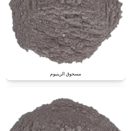
مسحوق الرينيوم