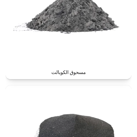
مسحوق الكوبالت