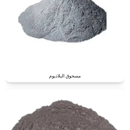
مسحوق البلاديوم