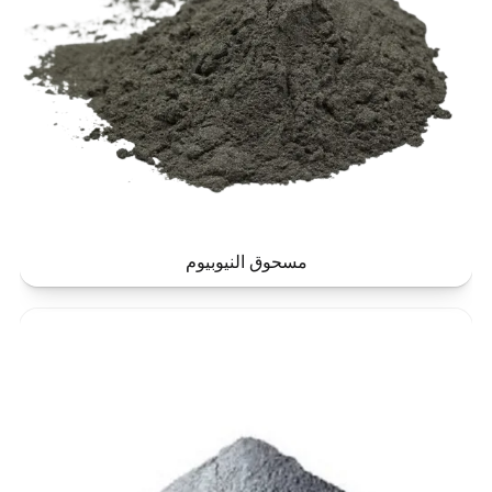
مسحوق النيوبيوم