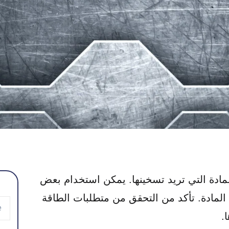
مادة التي تريد تسخينها. يمكن استخدام بعض
لمادة. تأكد من التحقق من متطلبات الطاقة
.