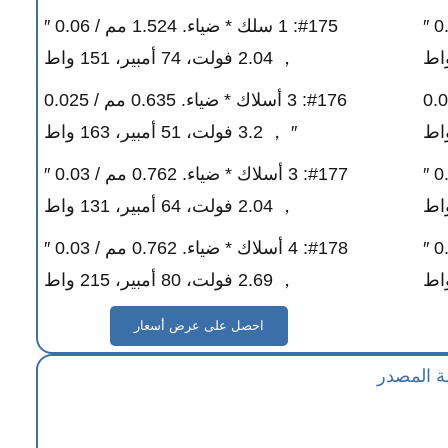
#171: 1 سلك * ضياء. 1.524 مم / 0.06 ″
#175: 1 سلك * ضياء. 1.524 مم / 0.06 ″
， 2.04 فولت، 74 أمبير، 151 واط
ياء. 0.635 مم / 0.025
#176: 3 أسلاك * ضياء. 0.635 مم / 0.025
″ ， 3.2 فولت، 51 أمبير، 163 واط
#173: 3 أسلاك * ضياء. 0.762 مم / 0.03 ″
#177: 3 أسلاك * ضياء. 0.762 مم / 0.03 ″
， 2.04 فولت، 64 أمبير، 131 واط
#174: 4 أسلاك * ضياء. 0.762 مم / 0.03 ″
#178: 4 أسلاك * ضياء. 0.762 مم / 0.03 ″
， 2.69 فولت، 80 أمبير، 215 واط
احصل على عرض أسعار
 المصدر