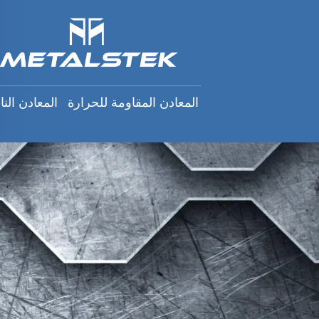
n
h
المعادن المقاومة للحرارة
:
المعادن المقاومة للحرارة
المعادن النا