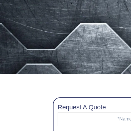
Request A Quote