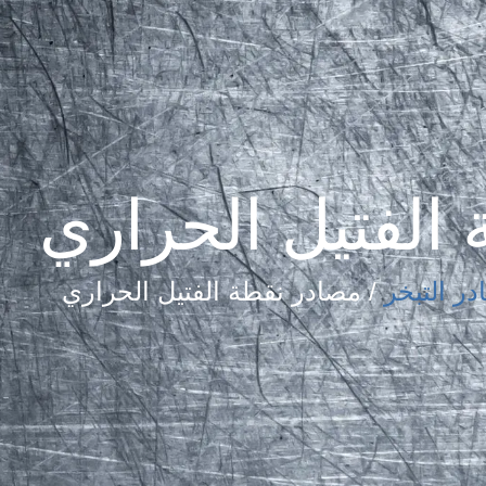
الفتيل الحراري
ر التبخر
/ مصادر نقطة الفتيل الحراري