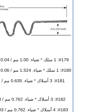
#179: 1 سلك * ضياء. 1.00 مم / 0.04 ″ ， 3.44 فولت، 40 أمبير، 138 واط
#180: 1 سلك * ضياء. 1.524 مم / 0.06 ″ ， 3.09 فولت، 71 أمبير، 219 واط
#182: 3 أسلاك * ضياء. 0.762 مم / 0.03 ″ 3.5 فولت، 66 أمبير، 231 واط
#183: 4 أسلاك * ضياء. 0.762 مم / 0.03 ″ 3.13 فولت، 79 أمبير، 247 واط