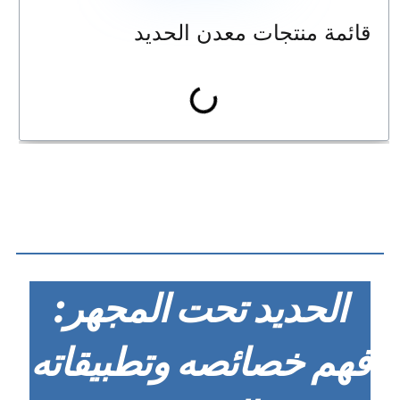
قائمة منتجات معدن الحديد
الحديد تحت المجهر:
فهم خصائصه وتطبيقاته