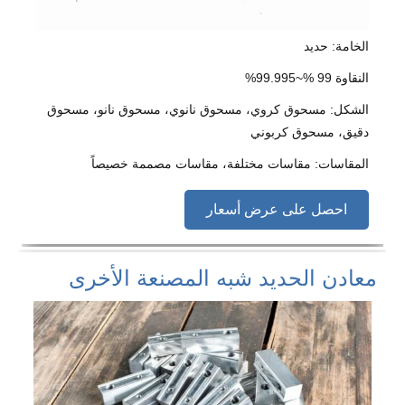
الخامة: حديد
النقاوة 99 %~99.995%
الشكل: مسحوق كروي، مسحوق نانوي، مسحوق نانو، مسحوق
دقيق، مسحوق كربوني
المقاسات: مقاسات مختلفة، مقاسات مصممة خصيصاً
احصل على عرض أسعار
معادن الحديد شبه المصنعة الأخرى