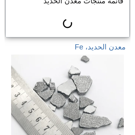
قائمة منتجات معدن الحديد
معدن الحديد، Fe