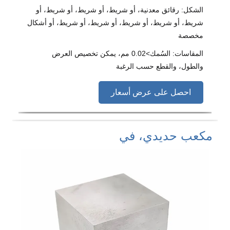
الشكل: رقائق معدنية، أو شريط، أو شريط، أو شريط، أو
شريط، أو شريط، أو شريط، أو شريط، أو شريط، أو أشكال
مخصصة
المقاسات: السُمك>0.02 مم، يمكن تخصيص العرض
والطول، والقطع حسب الرغبة
احصل على عرض أسعار
مكعب حديدي، في