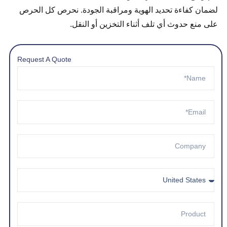
لضمان كفاءة تحديد الهوية ومراقبة الجودة. نحرص كل الحرص
على منع حدوث أي تلف أثناء التخزين أو النقل.
Request A Quote