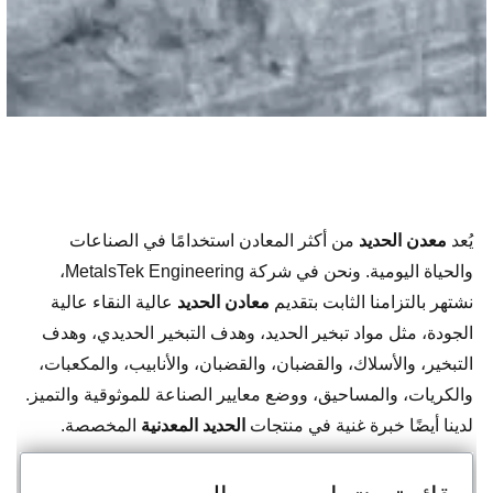
يُعد
معدن الحديد
من أكثر المعادن استخدامًا في الصناعات
والحياة اليومية. ونحن في شركة MetalsTek Engineering،
نشتهر بالتزامنا الثابت بتقديم
معادن الحديد
عالية النقاء عالية
الجودة، مثل مواد تبخير الحديد، وهدف التبخير الحديدي، وهدف
التبخير، والأسلاك، والقضبان، والقضبان، والأنابيب، والمكعبات،
والكريات، والمساحيق، ووضع معايير الصناعة للموثوقية والتميز.
لدينا أيضًا خبرة غنية في منتجات
الحديد المعدنية
المخصصة.