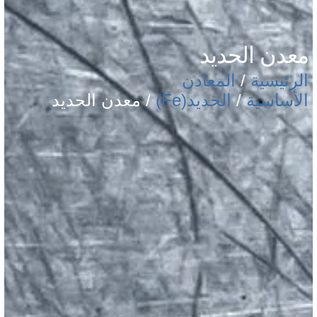
معدن الحديد
الرئيسية
/
المعادن
الأساسية
/
الحديد(Fe)
/ معدن الحديد