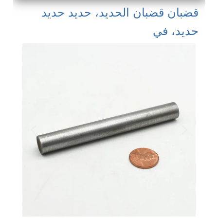
قضبان قضبان الحديد، حديد حديد
حديد، في