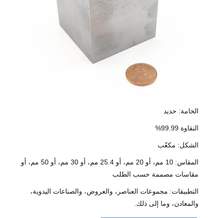
الخامة: حديد
النقاوة 99.99%
الشكل: مكعّب
المقاس: 10 مم، أو 20 مم، أو 25.4 مم، أو 30 مم، أو 50 مم، أو
مقاسات مصممة حسب الطلب
التطبيقات: مجموعات العناصر، والعروض، والصناعات اليدوية،
والمعادن، وما إلى ذلك.