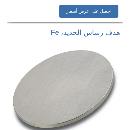
احصل على عرض أسعار
هدف رشاش الحديد، Fe