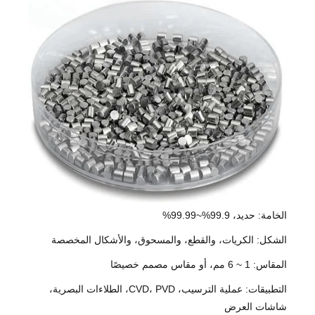
الخامة: حديد، 99.9%~99.99%
الشكل: الكريات، والقطع، والمسحوق، والأشكال المخصصة
المقاس: 1 ~ 6 مم، أو مقاس مصمم خصيصًا
التطبيقات: عملية الترسيب، CVD، PVD، الطلاءات البصرية،
شاشات العرض