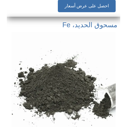
احصل على عرض أسعار
مسحوق الحديد، Fe