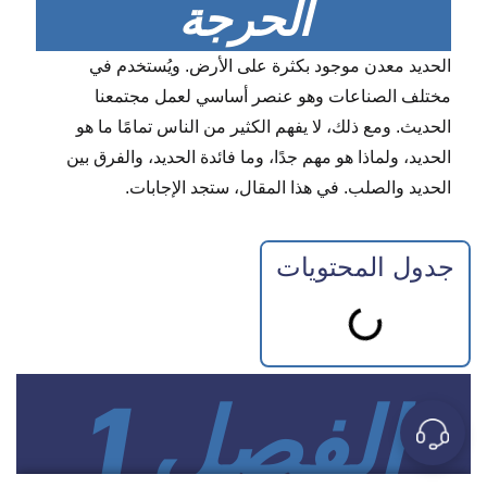
الحرجة
الحديد معدن موجود بكثرة على الأرض. ويُستخدم في
مختلف الصناعات وهو عنصر أساسي لعمل مجتمعنا
الحديث. ومع ذلك، لا يفهم الكثير من الناس تمامًا ما هو
الحديد، ولماذا هو مهم جدًا، وما فائدة الحديد، والفرق بين
الحديد والصلب. في هذا المقال، ستجد الإجابات.
جدول المحتويات
الفصل 1