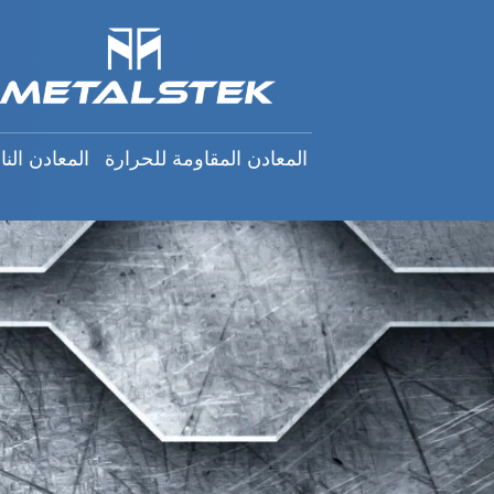
n
h
المعادن المقاومة للحرارة
:
المعادن المقاومة للحرارة
المعادن النا