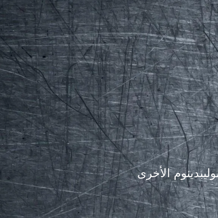
وليبدينوم الأخرى