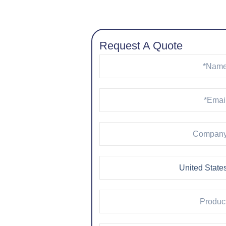
Request A Quote