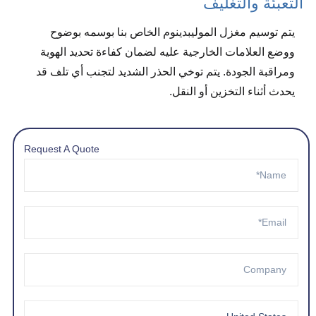
التعبئة والتغليف
يتم توسيم مغزل الموليبدينوم الخاص بنا بوسمه بوضوح
ووضع العلامات الخارجية عليه لضمان كفاءة تحديد الهوية
ومراقبة الجودة. يتم توخي الحذر الشديد لتجنب أي تلف قد
يحدث أثناء التخزين أو النقل.
Request A Quote