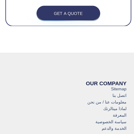
GET A QUOTE
OUR COMPANY
Sitemap
اتصل بنا
معلومات عنا / من نحن
لماذا ميتالزتك
المعرفة
سياسة الخصوصية
الخدمة والدعم