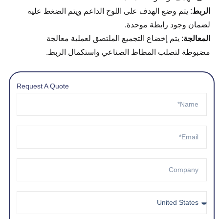
الربط
: يتم وضع الهدف على اللوح الداعم ويتم الضغط عليه
لضمان وجود رابطة موحدة.
المعالجة
: يتم إخضاع التجميع الملتصق لعملية معالجة
مضبوطة لتصلب المطاط الصناعي واستكمال الربط.
Request A Quote