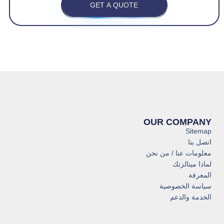
GET A QUOTE
OUR COMPANY
Sitemap
اتصل بنا
معلومات عنا / من نحن
لماذا ميتالزتك
المعرفة
سياسة الخصوصية
الخدمة والدعم