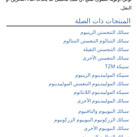
النقل.
المنتجات ذات الصلة
سبائك التنجستن الرينيوم
سبائك التنتالوم التنغستن التنتالوم
سبائك التنجستن الثقيلة
سبائك التنغستن الأخرى
سبيكة TZM
سبيكة الموليبدينوم الرينيوم
سبائك الموليبدينوم التنغستن الموليبدينوم
سبيكة الموليبدينوم اللانثانوم
سبائك الموليبدينوم الأخرى
سبائك النيوبيوم والنافنيوم
سبائك الزركونيوم النيوبيوم الزركونيوم
سبائك النيوبيوم الأخرى
سبائك التنتالوم النيوبيوم