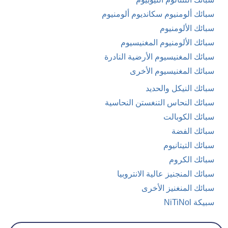
سبائك ألومنيوم سكانديوم ألومنيوم
سبائك الألومنيوم
سبائك الألومنيوم المغنيسيوم
سبائك المغنيسيوم الأرضية النادرة
سبائك المغنيسيوم الأخرى
سبائك النيكل والحديد
سبائك النحاس التنغستن النحاسية
سبائك الكوبالت
سبائك الفضة
سبائك التيتانيوم
سبائك الكروم
سبائك المنجنيز عالية الانتروبيا
سبائك المنغنيز الأخرى
سبيكة NiTiNol