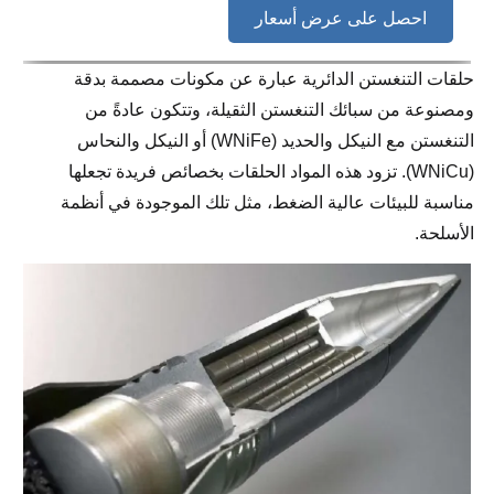
احصل على عرض أسعار
حلقات التنغستن الدائرية عبارة عن مكونات مصممة بدقة
ومصنوعة من سبائك التنغستن الثقيلة، وتتكون عادةً من
التنغستن مع النيكل والحديد (WNiFe) أو النيكل والنحاس
(WNiCu). تزود هذه المواد الحلقات بخصائص فريدة تجعلها
مناسبة للبيئات عالية الضغط، مثل تلك الموجودة في أنظمة
الأسلحة.