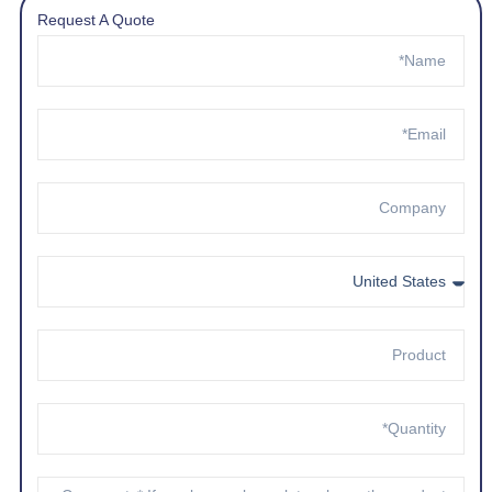
Request A Quote