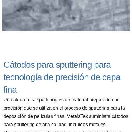
Cátodos para sputtering para
tecnología de precisión de capa
fina
Un cátodo para sputtering es un material preparado con
precisión que se utiliza en el proceso de sputtering para la
deposición de películas finas. MetalsTek suministra cátodos
para sputtering de alta calidad, incluidos metales,