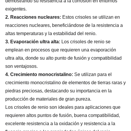
demostrando su resistencia a la corrosión en entornos
exigentes.
2. Reacciones nucleares:
Estos crisoles se utilizan en
reacciones nucleares, beneficiándose de la resistencia a
altas temperaturas y la estabilidad del renio.
3. Evaporación ultra alta:
Los crisoles de renio se
emplean en procesos que requieren una evaporación
ultra alta, donde su alto punto de fusión y compatibilidad
son ventajosos.
4. Crecimiento monocristalino:
Se utilizan para el
crecimiento monocristalino de elementos de tierras raras y
piedras preciosas, destacando su importancia en la
producción de materiales de gran pureza.
Los crisoles de renio son ideales para aplicaciones que
requieren altos puntos de fusión, buena compatibilidad,
excelente resistencia a la oxidación y resistencia a la