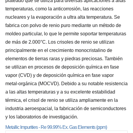
plateado que se utiliza para diversas aplicaciones a altas
temperaturas, como la anticorrosión, las reacciones
nucleares y la evaporación a ultra alta temperatura. Se
fabrica con polvo de renio puro mediante un método de
moldeo particular, lo que le permite soportar temperaturas
de más de 2.000°C. Los crisoles de renio se utilizan
principalmente en el crecimiento monocristalino de
elementos de tierras raras y piedras preciosas. También
se utilizan en procesos de deposición química en fase
vapor (CVD) y de deposición química en fase vapor
metal-orgánica (MOCVD). Debido a su notable resistencia
a las altas temperaturas y a su excelente estabilidad
térmica, el crisol de renio se utiliza ampliamente en la
industria aeroespacial, la fabricación de semiconductores
y los laboratorios de investigación.
Metallic Impurities - Re 99.99% Ex. Gas Elements (ppm)