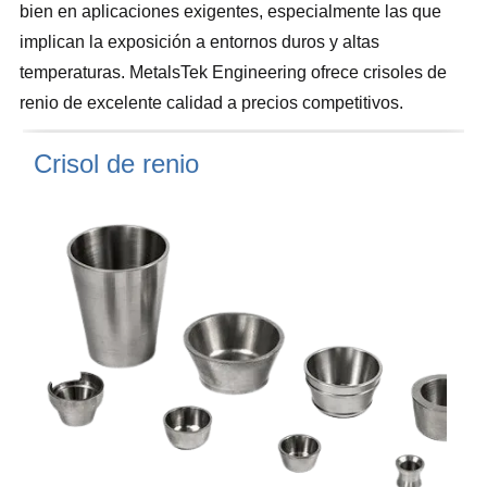
bien en aplicaciones exigentes, especialmente las que
implican la exposición a entornos duros y altas
temperaturas. MetalsTek Engineering ofrece crisoles de
renio de excelente calidad a precios competitivos.
Crisol de renio