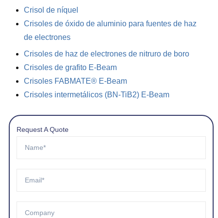
Crisol de níquel
Crisoles de óxido de aluminio para fuentes de haz
de electrones
Crisoles de haz de electrones de nitruro de boro
Crisoles de grafito E-Beam
Crisoles FABMATE® E-Beam
Crisoles intermetálicos (BN-TiB2) E-Beam
Request A Quote