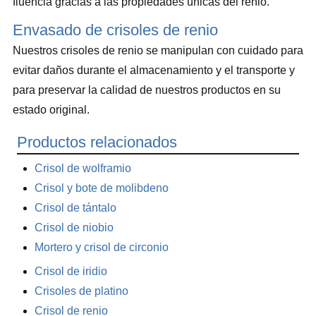
fluencia gracias a las propiedades únicas del renio.
Envasado de crisoles de renio
Nuestros crisoles de renio se manipulan con cuidado para
evitar daños durante el almacenamiento y el transporte y
para preservar la calidad de nuestros productos en su
estado original.
Productos relacionados
Crisol de wolframio
Crisol y bote de molibdeno
Crisol de tántalo
Crisol de niobio
Mortero y crisol de circonio
Crisol de iridio
Crisoles de platino
Crisol de renio