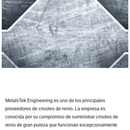
MetalsTek Engineering es uno de los principales
proveedores de crisoles de renio. La empresa es
conocida por su compromiso de suministrar crisoles de
renio de gran pureza que funcionan excepcionalmente