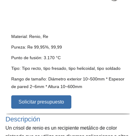
Material: Renio, Re
Pureza: Re 99,95%, 99,99
Punto de fusión: 3.170 °C
Tipo: Tipo recto, tipo fresado, tipo helicoidal, tipo soldado
Rango de tamaño: Diámetro exterior 10~500mm * Espesor
de pared 2~6mm * Altura 10~600mm
Solicitar presupuesto
Descripción
Un crisol de renio es un recipiente metálico de color