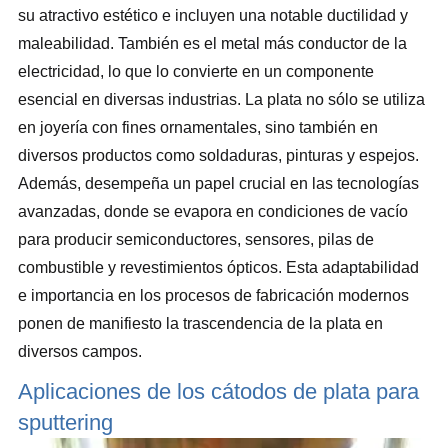
su atractivo estético e incluyen una notable ductilidad y
maleabilidad. También es el metal más conductor de la
electricidad, lo que lo convierte en un componente
esencial en diversas industrias. La plata no sólo se utiliza
en joyería con fines ornamentales, sino también en
diversos productos como soldaduras, pinturas y espejos.
Además, desempeña un papel crucial en las tecnologías
avanzadas, donde se evapora en condiciones de vacío
para producir semiconductores, sensores, pilas de
combustible y revestimientos ópticos. Esta adaptabilidad
e importancia en los procesos de fabricación modernos
ponen de manifiesto la trascendencia de la plata en
diversos campos.
Aplicaciones de los cátodos de plata para
sputtering