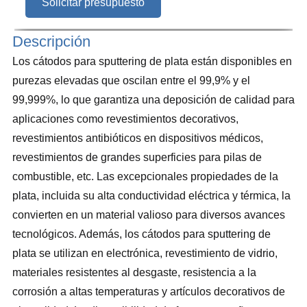
Solicitar presupuesto
Descripción
Los cátodos para sputtering de plata están disponibles en
purezas elevadas que oscilan entre el 99,9% y el
99,999%, lo que garantiza una deposición de calidad para
aplicaciones como revestimientos decorativos,
revestimientos antibióticos en dispositivos médicos,
revestimientos de grandes superficies para pilas de
combustible, etc. Las excepcionales propiedades de la
plata, incluida su alta conductividad eléctrica y térmica, la
convierten en un material valioso para diversos avances
tecnológicos. Además, los cátodos para sputtering de
plata se utilizan en electrónica, revestimiento de vidrio,
materiales resistentes al desgaste, resistencia a la
corrosión a altas temperaturas y artículos decorativos de