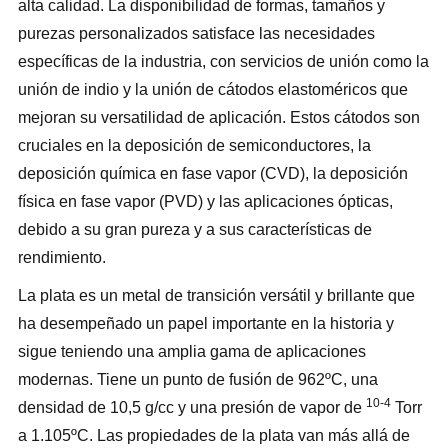
alta calidad. La disponibilidad de formas, tamaños y
purezas personalizados satisface las necesidades
específicas de la industria, con servicios de unión como la
unión de indio y la unión de cátodos elastoméricos que
mejoran su versatilidad de aplicación. Estos cátodos son
cruciales en la deposición de semiconductores, la
deposición química en fase vapor (CVD), la deposición
física en fase vapor (PVD) y las aplicaciones ópticas,
debido a su gran pureza y a sus características de
rendimiento.
La plata es un metal de transición versátil y brillante que
ha desempeñado un papel importante en la historia y
sigue teniendo una amplia gama de aplicaciones
modernas. Tiene un punto de fusión de 962ºC, una
10-4
densidad de 10,5 g/cc y una presión de vapor de
Torr
a 1.105ºC. Las propiedades de la plata van más allá de