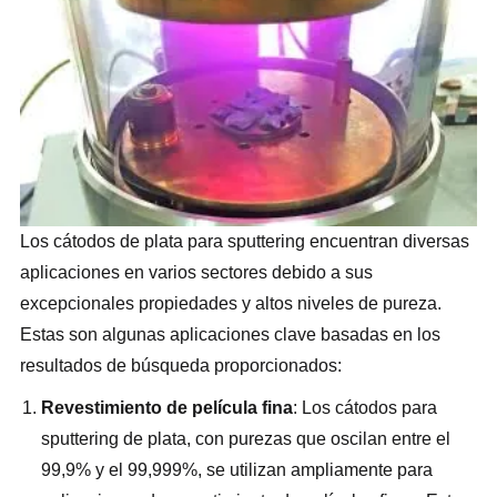
Los cátodos de plata para sputtering encuentran diversas
aplicaciones en varios sectores debido a sus
excepcionales propiedades y altos niveles de pureza.
Estas son algunas aplicaciones clave basadas en los
resultados de búsqueda proporcionados:
Revestimiento de película fina
: Los cátodos para
sputtering de plata, con purezas que oscilan entre el
99,9% y el 99,999%, se utilizan ampliamente para