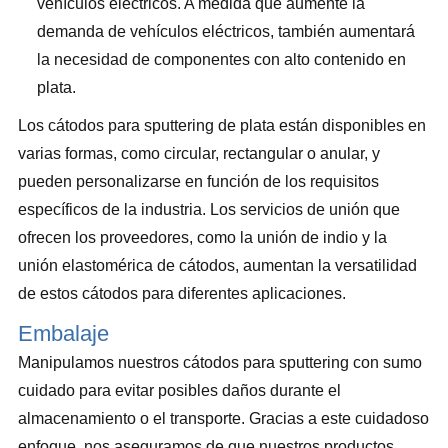
vehículos eléctricos. A medida que aumente la
demanda de vehículos eléctricos, también aumentará
la necesidad de componentes con alto contenido en
plata.
Los cátodos para sputtering de plata están disponibles en
varias formas, como circular, rectangular o anular, y
pueden personalizarse en función de los requisitos
específicos de la industria. Los servicios de unión que
ofrecen los proveedores, como la unión de indio y la
unión elastomérica de cátodos, aumentan la versatilidad
de estos cátodos para diferentes aplicaciones.
Embalaje
Manipulamos nuestros cátodos para sputtering con sumo
cuidado para evitar posibles daños durante el
almacenamiento o el transporte. Gracias a este cuidadoso
enfoque, nos aseguramos de que nuestros productos