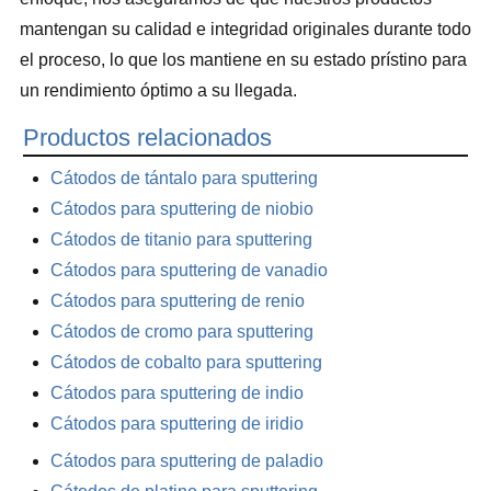
mantengan su calidad e integridad originales durante todo
el proceso, lo que los mantiene en su estado prístino para
un rendimiento óptimo a su llegada.
Productos relacionados
Cátodos de tántalo para sputtering
Cátodos para sputtering de niobio
Cátodos de titanio para sputtering
Cátodos para sputtering de vanadio
Cátodos para sputtering de renio
Cátodos de cromo para sputtering
Cátodos de cobalto para sputtering
Cátodos para sputtering de indio
Cátodos para sputtering de iridio
Cátodos para sputtering de paladio