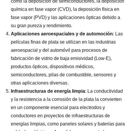
como la deposición de semiconductores, la deposición
química en fase vapor (CVD), la deposición física en
fase vapor (PVD) y las aplicaciones ópticas debido a
su gran pureza y rendimiento.
Aplicaciones aeroespaciales y de automoción
: Las
películas finas de plata se utilizan en las industrias
aeroespacial y del automóvil para procesos de
fabricación de vidrio de baja emisividad (Low-E),
productos ópticos, dispositivos médicos,
semiconductores, pilas de combustible, sensores y
otras aplicaciones diversas.
Infraestructuras de energía limpia
: La conductividad
y la resistencia a la corrosión de la plata la convierten
en un componente esencial para electrodos y
conductores en proyectos de infraestructuras de
energías limpias, como paneles solares y baterías para