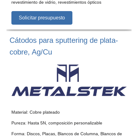
revestimiento de vidrio, revestimientos ópticos
Solicitar presupuesto
Cátodos para sputtering de plata-
cobre, Ag/Cu
Material: Cobre plateado
Pureza: Hasta 5N, composición personalizable
Forma: Discos, Placas, Blancos de Columna, Blancos de