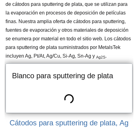
de cátodos para sputtering de plata, que se utilizan para
la evaporación en procesos de deposición de películas
finas. Nuestra amplia oferta de cátodos para sputtering,
fuentes de evaporación y otros materiales de deposición
se enumera por material en todo el sitio web. Los cátodos
para sputtering de plata suministrados por MetalsTek
incluyen Ag, Pt/At, Ag/Cu, Si-Ag, Sn-Ag y
.
Ag2S
Blanco para sputtering de plata
Cátodos para sputtering de plata, Ag