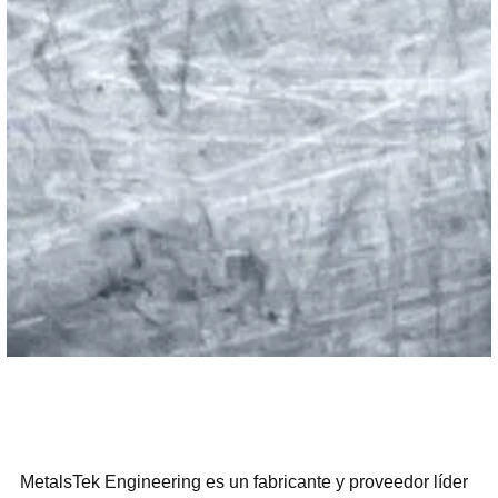
MetalsTek Engineering es un fabricante y proveedor líder