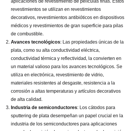
aplicaciones de revestimiento de películas finas. Estos
revestimientos se utilizan en revestimientos
decorativos, revestimientos antibióticos en dispositivos
médicos y revestimientos de gran superficie para pilas
de combustible.
Avances tecnológicos
: Las propiedades únicas de la
plata, como su alta conductividad eléctrica,
conductividad térmica y reflectividad, la convierten en
un material valioso para los avances tecnológicos. Se
utiliza en electrónica, revestimiento de vidrio,
materiales resistentes al desgaste, resistencia a la
corrosión a altas temperaturas y artículos decorativos
de alta calidad.
Industria de semiconductores
: Los cátodos para
sputtering de plata desempeñan un papel crucial en la
industria de los semiconductores para aplicaciones