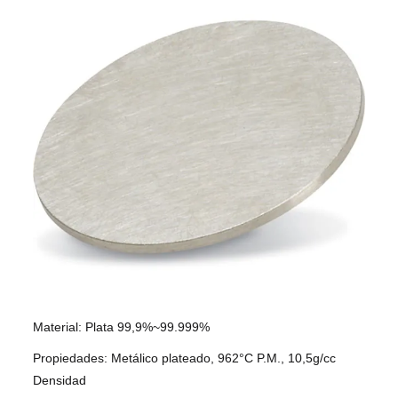
Material: Plata 99,9%~99.999%
Propiedades: Metálico plateado, 962°C P.M., 10,5g/cc
Densidad