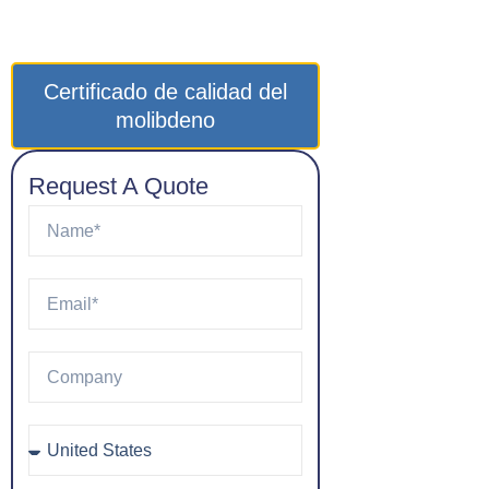
Certificado de calidad del
molibdeno
Request A Quote