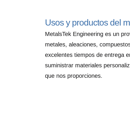
Usos y productos del 
MetalsTek Engineering es un pro
metales, aleaciones, compuestos
excelentes tiempos de entrega e
suministrar materiales personali
que nos proporciones.