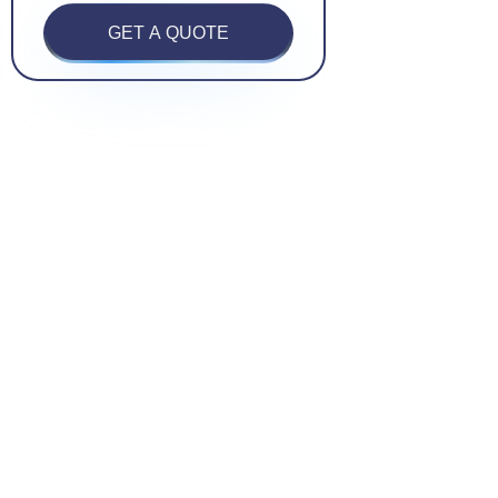
GET A QUOTE