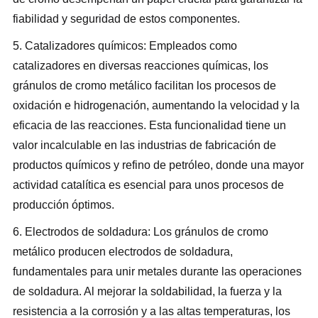
fiabilidad y seguridad de estos componentes.
5. Catalizadores químicos: Empleados como
catalizadores en diversas reacciones químicas, los
gránulos de cromo metálico facilitan los procesos de
oxidación e hidrogenación, aumentando la velocidad y la
eficacia de las reacciones. Esta funcionalidad tiene un
valor incalculable en las industrias de fabricación de
productos químicos y refino de petróleo, donde una mayor
actividad catalítica es esencial para unos procesos de
producción óptimos.
6. Electrodos de soldadura: Los gránulos de cromo
metálico producen electrodos de soldadura,
fundamentales para unir metales durante las operaciones
de soldadura. Al mejorar la soldabilidad, la fuerza y la
resistencia a la corrosión y a las altas temperaturas, los