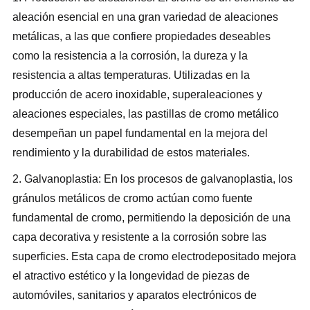
aleación esencial en una gran variedad de aleaciones
metálicas, a las que confiere propiedades deseables
como la resistencia a la corrosión, la dureza y la
resistencia a altas temperaturas. Utilizadas en la
producción de acero inoxidable, superaleaciones y
aleaciones especiales, las pastillas de cromo metálico
desempeñan un papel fundamental en la mejora del
rendimiento y la durabilidad de estos materiales.
2. Galvanoplastia: En los procesos de galvanoplastia, los
gránulos metálicos de cromo actúan como fuente
fundamental de cromo, permitiendo la deposición de una
capa decorativa y resistente a la corrosión sobre las
superficies. Esta capa de cromo electrodepositado mejora
el atractivo estético y la longevidad de piezas de
automóviles, sanitarios y aparatos electrónicos de