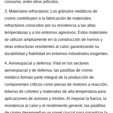
consumo, entre otros artículos.
3. Materiales refractarios: Los gránulos metálicos de
cromo contribuyen a la fabricación de materiales
refractarios conocidos por su resistencia a las altas
temperaturas y a los entornos agresivos. Estos materiales
se utilizan ampliamente en la construcción de hornos y
otras estructuras resistentes al calor, garantizando su
durabilidad y fiabilidad en entornos industriales exigentes.
4. Aeroespacial y defensa: Vital en los sectores
aeroespacial y de defensa, las pastillas de cromo
metálico forman parte integral de la producción de
componentes críticos como piezas de motores a reacción,
toberas de cohetes y materiales de alta temperatura para
aplicaciones de aviones y misiles. Al mejorar la fuerza, la
resistencia al calor y el rendimiento general, las pastillas
de cromo desempeñan un papel crucial para garantizar la