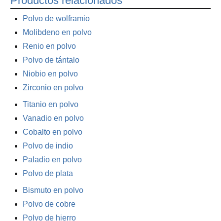
Productos relacionados
Polvo de wolframio
Molibdeno en polvo
Renio en polvo
Polvo de tántalo
Niobio en polvo
Zirconio en polvo
Titanio en polvo
Vanadio en polvo
Cobalto en polvo
Polvo de indio
Paladio en polvo
Polvo de plata
Bismuto en polvo
Polvo de cobre
Polvo de hierro