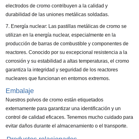
electrodos de cromo contribuyen a la calidad y
durabilidad de las uniones metálicas soldadas.
7. Energía nuclear: Las pastillas metálicas de cromo se
utilizan en la energía nuclear, especialmente en la
producción de barras de combustible y componentes de
reactores. Conocido por su excepcional resistencia a la
corrosión y su estabilidad a altas temperaturas, el cromo
garantiza la integridad y seguridad de los reactores
nucleares que funcionan en entornos extremos.
Embalaje
Nuestros polvos de cromo están etiquetados
externamente para garantizar una identificación y un
control de calidad eficaces. Tenemos mucho cuidado para
evitar daños durante el almacenamiento o el transporte.