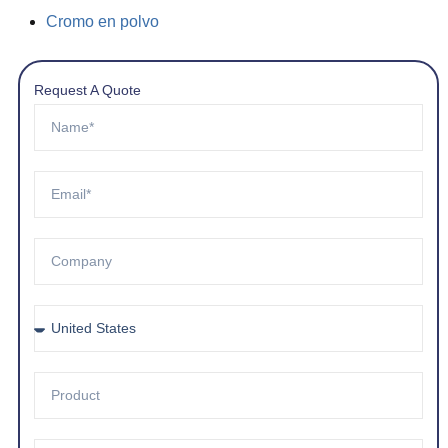
Cromo en polvo
Request A Quote