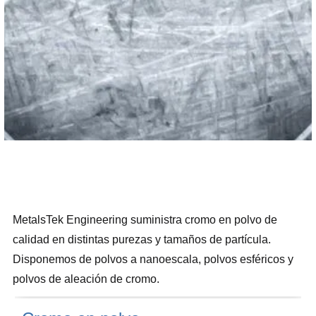
MetalsTek Engineering suministra cromo en polvo de
calidad en distintas purezas y tamaños de partícula.
Disponemos de polvos a nanoescala, polvos esféricos y
polvos de aleación de cromo.