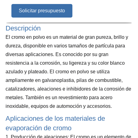
Solicitar presupuesto
Descripción
El cromo en polvo es un material de gran pureza, brillo y
dureza, disponible en varios tamaños de partícula para
diversas aplicaciones. Es conocido por su gran
resistencia a la corrosión, su ligereza y su color blanco
azulado y plateado. El cromo en polvo se utiliza
ampliamente en galvanoplastia, pilas de combustible,
catalizadores, aleaciones e inhibidores de la corrosión de
metales. También es un revestimiento para acero
inoxidable, equipos de automoción y accesorios.
Aplicaciones de los materiales de
evaporación de cromo
1. Producción de aleaciones: El cromo es un elemento de