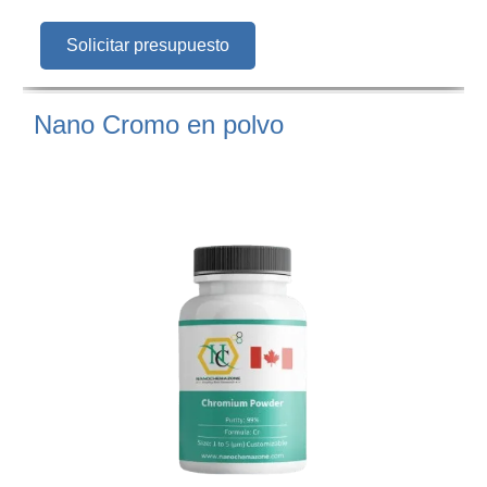
Solicitar presupuesto
Nano Cromo en polvo