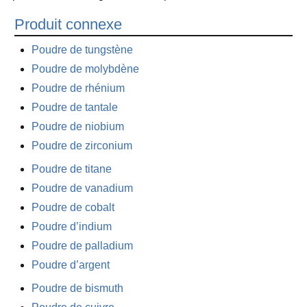
Produit connexe
Poudre de tungstène
Poudre de molybdène
Poudre de rhénium
Poudre de tantale
Poudre de niobium
Poudre de zirconium
Poudre de titane
Poudre de vanadium
Poudre de cobalt
Poudre d’indium
Poudre de palladium
Poudre d’argent
Poudre de bismuth