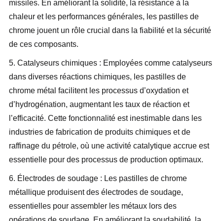
missiles. En améliorant la solidité, la résistance à la
chaleur et les performances générales, les pastilles de
chrome jouent un rôle crucial dans la fiabilité et la sécurité
de ces composants.
5. Catalyseurs chimiques : Employées comme catalyseurs
dans diverses réactions chimiques, les pastilles de
chrome métal facilitent les processus d’oxydation et
d’hydrogénation, augmentant les taux de réaction et
l’efficacité. Cette fonctionnalité est inestimable dans les
industries de fabrication de produits chimiques et de
raffinage du pétrole, où une activité catalytique accrue est
essentielle pour des processus de production optimaux.
6. Électrodes de soudage : Les pastilles de chrome
métallique produisent des électrodes de soudage,
essentielles pour assembler les métaux lors des
opérations de soudage. En améliorant la soudabilité, la