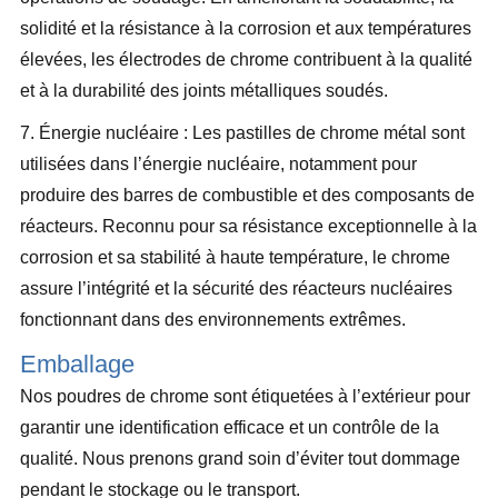
solidité et la résistance à la corrosion et aux températures
élevées, les électrodes de chrome contribuent à la qualité
et à la durabilité des joints métalliques soudés.
7. Énergie nucléaire : Les pastilles de chrome métal sont
utilisées dans l’énergie nucléaire, notamment pour
produire des barres de combustible et des composants de
réacteurs. Reconnu pour sa résistance exceptionnelle à la
corrosion et sa stabilité à haute température, le chrome
assure l’intégrité et la sécurité des réacteurs nucléaires
fonctionnant dans des environnements extrêmes.
Emballage
Nos poudres de chrome sont étiquetées à l’extérieur pour
garantir une identification efficace et un contrôle de la
qualité. Nous prenons grand soin d’éviter tout dommage
pendant le stockage ou le transport.