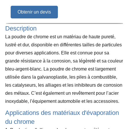
Obtenir un devis
Description
La poudre de chrome est un matériau de haute pureté,
lustré et dur, disponible en différentes tailles de particules
pour diverses applications. Elle est connue pour sa
grande résistance à la corrosion, sa légèreté et sa couleur
bleu-argent-blanc. La poudre de chrome est largement
utilisée dans la galvanoplastie, les piles à combustible,
les catalyseurs, les alliages et les inhibiteurs de corrosion
des métaux. C’est également un revêtement pour l’acier
inoxydable, l’équipement automobile et les accessoires.
Applications des matériaux d'évaporation
du chrome