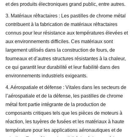
et des produits électroniques grand public, entre autres.
3. Matériaux réfractaires : Les pastilles de chrome métal
contribuent à la fabrication de matériaux réfractaires
connus pour leur résistance aux températures élevées et
aux environnements difficiles. Ces matériaux sont
largement utilisés dans la construction de fours, de
fourneaux et d’autres structures résistantes à la chaleur,
ce qui garantit leur durabilité et leur fiabilité dans des
environnements industriels exigeants.
4. Aérospatiale et défense : Vitales dans les secteurs de
l’aérospatiale et de la défense, les pastilles de chrome
métal font partie intégrante de la production de
composants critiques tels que les pièces de moteurs à
réaction, les tuyères de fusées et les matériaux à haute
température pour les applications aéronautiques et de