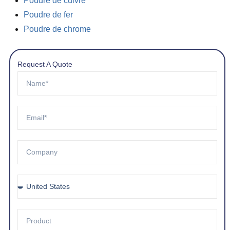
Poudre de cuivre
Poudre de fer
Poudre de chrome
Request A Quote