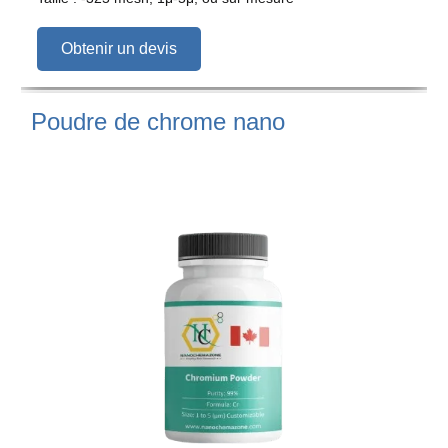
Obtenir un devis
Poudre de chrome nano