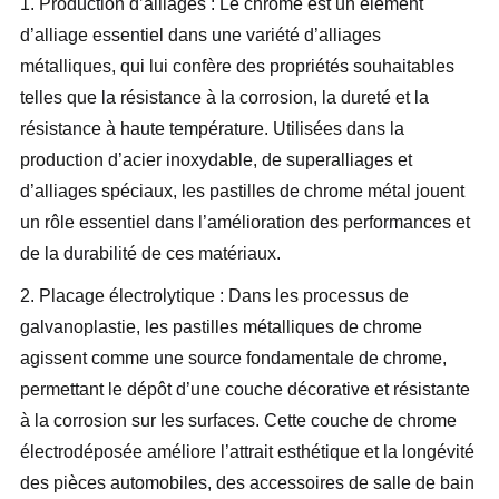
1. Production d’alliages : Le chrome est un élément
d’alliage essentiel dans une variété d’alliages
métalliques, qui lui confère des propriétés souhaitables
telles que la résistance à la corrosion, la dureté et la
résistance à haute température. Utilisées dans la
production d’acier inoxydable, de superalliages et
d’alliages spéciaux, les pastilles de chrome métal jouent
un rôle essentiel dans l’amélioration des performances et
de la durabilité de ces matériaux.
2. Placage électrolytique : Dans les processus de
galvanoplastie, les pastilles métalliques de chrome
agissent comme une source fondamentale de chrome,
permettant le dépôt d’une couche décorative et résistante
à la corrosion sur les surfaces. Cette couche de chrome
électrodéposée améliore l’attrait esthétique et la longévité
des pièces automobiles, des accessoires de salle de bain