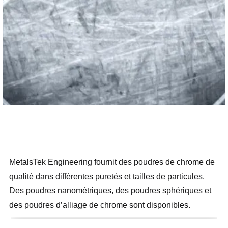
MetalsTek Engineering fournit des poudres de chrome de
qualité dans différentes puretés et tailles de particules.
Des poudres nanométriques, des poudres sphériques et
des poudres d’alliage de chrome sont disponibles.