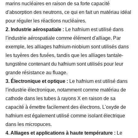
marins nucléaires en raison de sa forte capacité
d'absorption des neutrons, ce qui en fait un matériau idéal
pour réguler les réactions nucléaires.
2. Industrie aérospatiale :
Le hafnium est utilisé dans
l'industrie aérospatiale comme élément d'alliage. Par
exemple, les alliages hafnium-niobium sont utilisés dans
les tuyères des fusées, tandis que les alliages tantale-
tungstène contenant du hafnium sont utilisés pour leur
grande résistance au fluage.
3. Électronique et optique :
Le hafnium est utilisé dans
l'industrie électronique, notamment comme matériau de
cathode dans les tubes à rayons X en raison de sa
capacité à émettre facilement des électrons. L'oxyde de
hafnium est également utilisé comme isolant électrique
dans les micropuces.
4. Alliages et applications à haute température :
Le