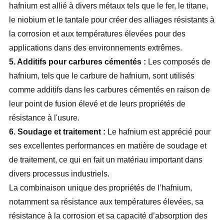
hafnium est allié à divers métaux tels que le fer, le titane,
le niobium et le tantale pour créer des alliages résistants à
la corrosion et aux températures élevées pour des
applications dans des environnements extrêmes.
5. Additifs pour carbures cémentés :
Les composés de
hafnium, tels que le carbure de hafnium, sont utilisés
comme additifs dans les carbures cémentés en raison de
leur point de fusion élevé et de leurs propriétés de
résistance à l'usure.
6. Soudage et traitement :
Le hafnium est apprécié pour
ses excellentes performances en matière de soudage et
de traitement, ce qui en fait un matériau important dans
divers processus industriels.
La combinaison unique des propriétés de l’hafnium,
notamment sa résistance aux températures élevées, sa
résistance à la corrosion et sa capacité d’absorption des