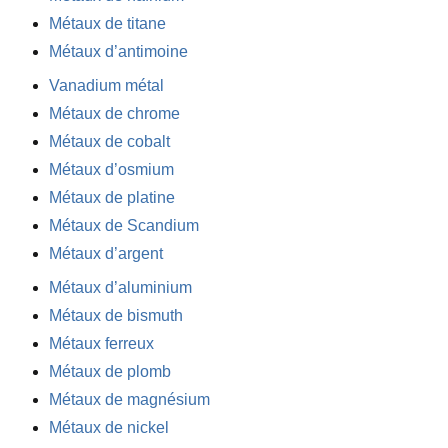
Métaux de titane
Métaux d’antimoine
Vanadium métal
Métaux de chrome
Métaux de cobalt
Métaux d’osmium
Métaux de platine
Métaux de Scandium
Métaux d’argent
Métaux d’aluminium
Métaux de bismuth
Métaux ferreux
Métaux de plomb
Métaux de magnésium
Métaux de nickel