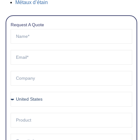
Métaux d’étain
Request A Quote