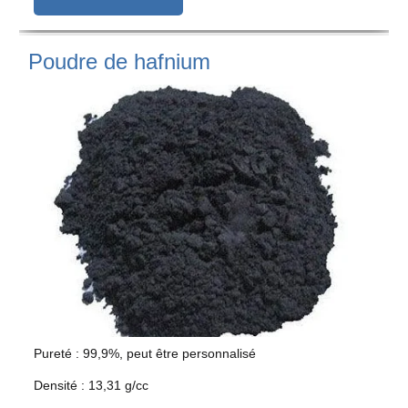
Poudre de hafnium
Pureté : 99,9%, peut être personnalisé
Densité : 13,31 g/cc