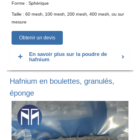
Forme : Sphérique
Taille : 60 mesh, 100 mesh, 200 mesh, 400 mesh, ou sur
mesure
Obtenir un devis
En savoir plus sur la poudre de
hafnium
Hafnium en boulettes, granulés,
éponge