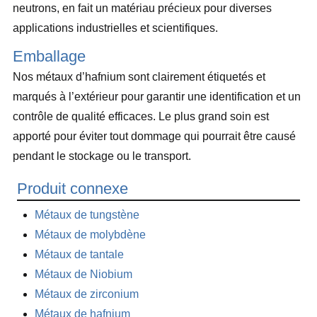
neutrons, en fait un matériau précieux pour diverses
applications industrielles et scientifiques.
Emballage
Nos métaux d’hafnium sont clairement étiquetés et
marqués à l’extérieur pour garantir une identification et un
contrôle de qualité efficaces. Le plus grand soin est
apporté pour éviter tout dommage qui pourrait être causé
pendant le stockage ou le transport.
Produit connexe
Métaux de tungstène
Métaux de molybdène
Métaux de tantale
Métaux de Niobium
Métaux de zirconium
Métaux de hafnium