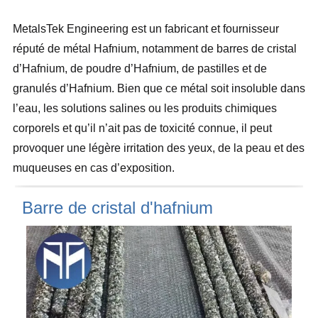
MetalsTek Engineering est un fabricant et fournisseur
réputé de métal Hafnium, notamment de barres de cristal
d’Hafnium, de poudre d’Hafnium, de pastilles et de
granulés d’Hafnium. Bien que ce métal soit insoluble dans
l’eau, les solutions salines ou les produits chimiques
corporels et qu’il n’ait pas de toxicité connue, il peut
provoquer une légère irritation des yeux, de la peau et des
muqueuses en cas d’exposition.
Barre de cristal d'hafnium