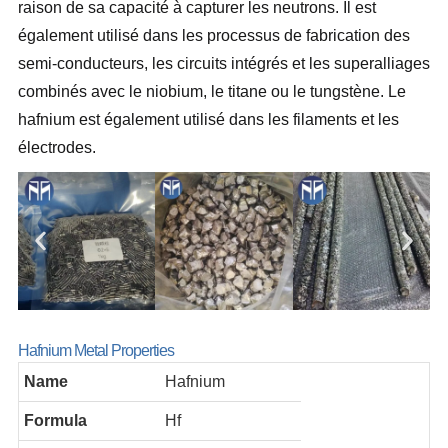
raison de sa capacité à capturer les neutrons. Il est
également utilisé dans les processus de fabrication des
semi-conducteurs, les circuits intégrés et les superalliages
combinés avec le niobium, le titane ou le tungstène. Le
hafnium est également utilisé dans les filaments et les
électrodes.
Hafnium Metal Properties
Name
Hafnium
Formula
Hf