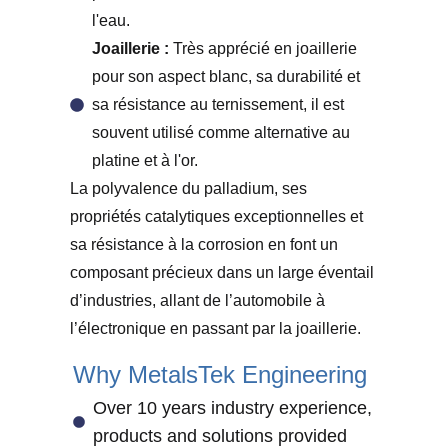
l'eau.
Joaillerie :
Très apprécié en joaillerie
pour son aspect blanc, sa durabilité et
sa résistance au ternissement, il est
souvent utilisé comme alternative au
platine et à l'or.
La polyvalence du palladium, ses
propriétés catalytiques exceptionnelles et
sa résistance à la corrosion en font un
composant précieux dans un large éventail
d’industries, allant de l’automobile à
l’électronique en passant par la joaillerie.
Why MetalsTek Engineering
Over 10 years industry experience,
products and solutions provided