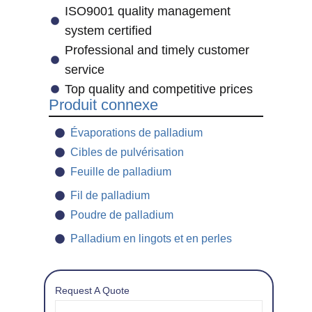
ISO9001 quality management
system certified
Professional and timely customer
service
Top quality and competitive prices
Produit connexe
Évaporations de palladium
Cibles de pulvérisation
Feuille de palladium
Fil de palladium
Poudre de palladium
Palladium en lingots et en perles
Request A Quote