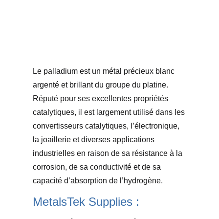
Le palladium est un métal précieux blanc
argenté et brillant du groupe du platine.
Réputé pour ses excellentes propriétés
catalytiques, il est largement utilisé dans les
convertisseurs catalytiques, l’électronique,
la joaillerie et diverses applications
industrielles en raison de sa résistance à la
corrosion, de sa conductivité et de sa
capacité d’absorption de l’hydrogène.
MetalsTek Supplies :