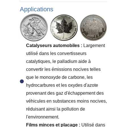
Applications
Catalyseurs automobiles :
Largement
utilisé dans les convertisseurs
catalytiques, le palladium aide à
convertir les émissions nocives telles
que le monoxyde de carbone, les
hydrocarbures et les oxydes d'azote
provenant des gaz d'échappement des
véhicules en substances moins nocives,
réduisant ainsi la pollution de
l'environnement.
Films minces et placage :
Utilisé dans