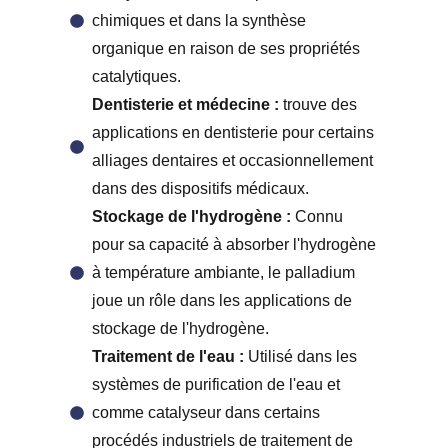
chimiques et dans la synthèse
organique en raison de ses propriétés
catalytiques.
Dentisterie et médecine :
trouve des
applications en dentisterie pour certains
alliages dentaires et occasionnellement
dans des dispositifs médicaux.
Stockage de l'hydrogène :
Connu
pour sa capacité à absorber l'hydrogène
à température ambiante, le palladium
joue un rôle dans les applications de
stockage de l'hydrogène.
Traitement de l'eau :
Utilisé dans les
systèmes de purification de l'eau et
comme catalyseur dans certains
procédés industriels de traitement de