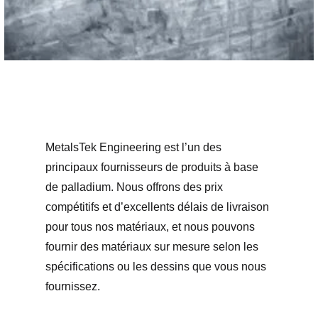
MetalsTek Engineering est l’un des
principaux fournisseurs de produits à base
de palladium. Nous offrons des prix
compétitifs et d’excellents délais de livraison
pour tous nos matériaux, et nous pouvons
fournir des matériaux sur mesure selon les
spécifications ou les dessins que vous nous
fournissez.