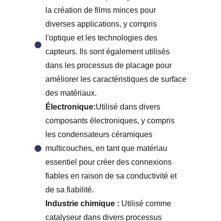
la création de films minces pour
diverses applications, y compris
l'optique et les technologies des
capteurs. Ils sont également utilisés
dans les processus de placage pour
améliorer les caractéristiques de surface
des matériaux.
Électronique:
Utilisé dans divers
composants électroniques, y compris
les condensateurs céramiques
multicouches, en tant que matériau
essentiel pour créer des connexions
fiables en raison de sa conductivité et
de sa fiabilité.
Industrie chimique :
Utilisé comme
catalyseur dans divers processus