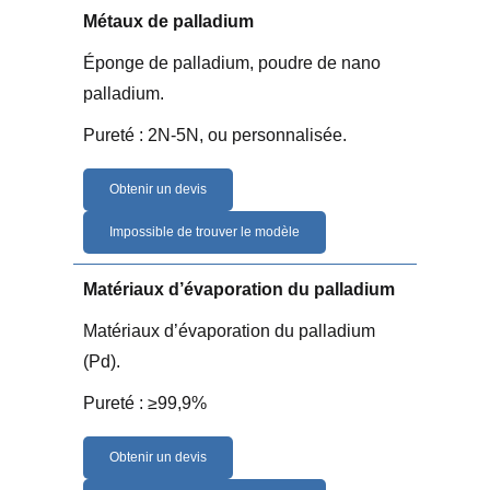
Métaux de palladium
Éponge de palladium, poudre de nano
palladium.
Pureté : 2N-5N, ou personnalisée.
Obtenir un devis
Impossible de trouver le modèle
Matériaux d’évaporation du palladium
Matériaux d’évaporation du palladium
(Pd).
Pureté : ≥99,9%
Obtenir un devis