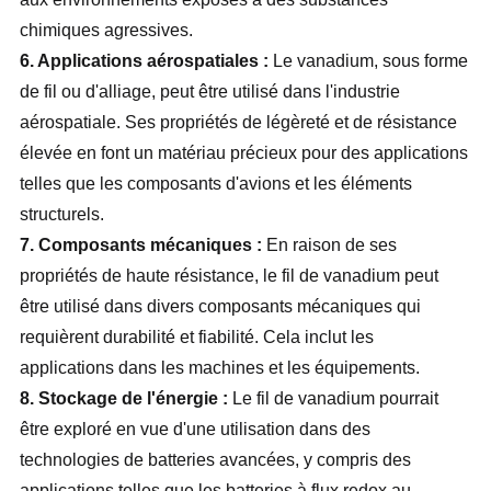
chimiques agressives.
6. Applications aérospatiales :
Le vanadium, sous forme
de fil ou d'alliage, peut être utilisé dans l'industrie
aérospatiale. Ses propriétés de légèreté et de résistance
élevée en font un matériau précieux pour des applications
telles que les composants d'avions et les éléments
structurels.
7. Composants mécaniques :
En raison de ses
propriétés de haute résistance, le fil de vanadium peut
être utilisé dans divers composants mécaniques qui
requièrent durabilité et fiabilité. Cela inclut les
applications dans les machines et les équipements.
8. Stockage de l'énergie :
Le fil de vanadium pourrait
être exploré en vue d'une utilisation dans des
technologies de batteries avancées, y compris des
applications telles que les batteries à flux redox au