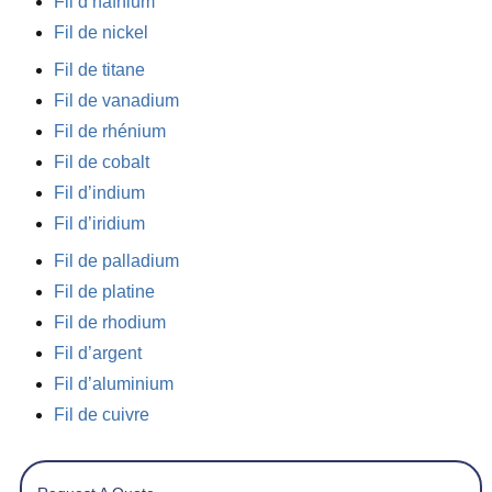
Fil d’hafnium
Fil de nickel
Fil de titane
Fil de vanadium
Fil de rhénium
Fil de cobalt
Fil d’indium
Fil d’iridium
Fil de palladium
Fil de platine
Fil de rhodium
Fil d’argent
Fil d’aluminium
Fil de cuivre