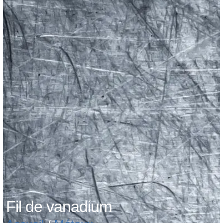
Fil de vanadium