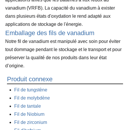
vanadium (VRFB). La capacité du vanadium à exister
dans plusieurs états d'oxydation le rend adapté aux
applications de stockage de l'énergie.
Emballage des fils de vanadium
Notre fil de vanadium est manipulé avec soin pour éviter
tout dommage pendant le stockage et le transport et pour
préserver la qualité de nos produits dans leur état
d’origine.
Produit connexe
Fil de tungstène
Fil de molybdène
Fil de tantale
Fil de Niobium
Fil de zirconium