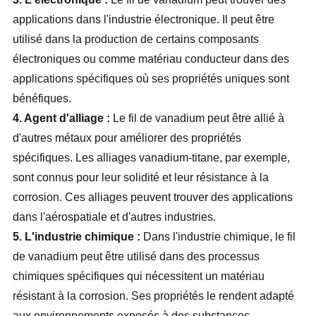
applications dans l'industrie électronique. Il peut être
utilisé dans la production de certains composants
électroniques ou comme matériau conducteur dans des
applications spécifiques où ses propriétés uniques sont
bénéfiques.
4. Agent d'alliage :
Le fil de vanadium peut être allié à
d'autres métaux pour améliorer des propriétés
spécifiques. Les alliages vanadium-titane, par exemple,
sont connus pour leur solidité et leur résistance à la
corrosion. Ces alliages peuvent trouver des applications
dans l'aérospatiale et d'autres industries.
5. L'industrie chimique :
Dans l'industrie chimique, le fil
de vanadium peut être utilisé dans des processus
chimiques spécifiques qui nécessitent un matériau
résistant à la corrosion. Ses propriétés le rendent adapté
aux environnements exposés à des substances