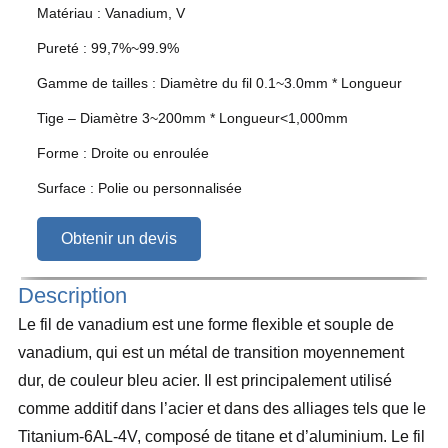
Matériau : Vanadium, V
Pureté : 99,7%~99.9%
Gamme de tailles : Diamètre du fil 0.1~3.0mm * Longueur
Tige – Diamètre 3~200mm * Longueur<1,000mm
Forme : Droite ou enroulée
Surface : Polie ou personnalisée
Obtenir un devis
Description
Le fil de vanadium est une forme flexible et souple de
vanadium, qui est un métal de transition moyennement
dur, de couleur bleu acier. Il est principalement utilisé
comme additif dans l’acier et dans des alliages tels que le
Titanium-6AL-4V, composé de titane et d’aluminium. Le fil