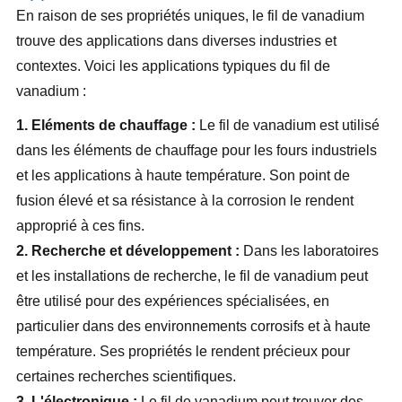
En raison de ses propriétés uniques, le fil de vanadium
trouve des applications dans diverses industries et
contextes. Voici les applications typiques du fil de
vanadium :
1. Eléments de chauffage :
Le fil de vanadium est utilisé
dans les éléments de chauffage pour les fours industriels
et les applications à haute température. Son point de
fusion élevé et sa résistance à la corrosion le rendent
approprié à ces fins.
2. Recherche et développement :
Dans les laboratoires
et les installations de recherche, le fil de vanadium peut
être utilisé pour des expériences spécialisées, en
particulier dans des environnements corrosifs et à haute
température. Ses propriétés le rendent précieux pour
certaines recherches scientifiques.
3. L'électronique :
Le fil de vanadium peut trouver des