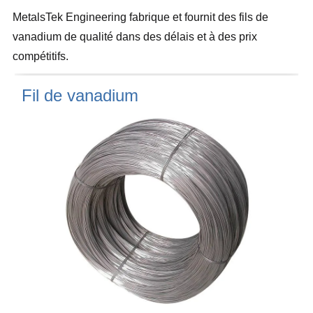
MetalsTek Engineering fabrique et fournit des fils de
vanadium de qualité dans des délais et à des prix
compétitifs.
Fil de vanadium