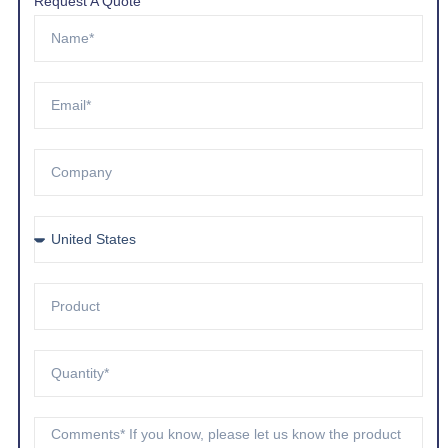
Request A Quote