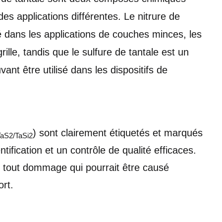
des applications différentes. Le nitrure de
sé dans les applications de couches minces, les
rille, tandis que le sulfure de tantale est un
t être utilisé dans les dispositifs de
) sont clairement étiquetés et marqués
aS2/TaSi2
ntification et un contrôle de qualité efficaces.
r tout dommage qui pourrait être causé
rt.