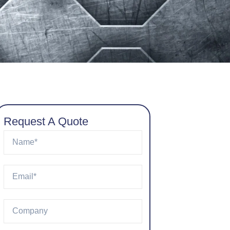
Request A Quote