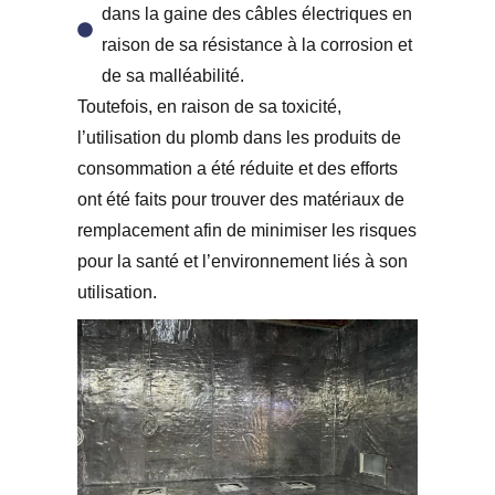
dans la gaine des câbles électriques en
raison de sa résistance à la corrosion et
de sa malléabilité.
Toutefois, en raison de sa toxicité,
l’utilisation du plomb dans les produits de
consommation a été réduite et des efforts
ont été faits pour trouver des matériaux de
remplacement afin de minimiser les risques
pour la santé et l’environnement liés à son
utilisation.