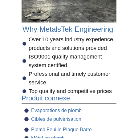
Why MetalsTek Engineering
Over 10 years industry experience,
products and solutions provided
ISO9001 quality management
system certified
Professional and timely customer
service
Top quality and competitive prices
Produit connexe
Evaporations de plomb
Cibles de pulvérisation
Plomb Feuille Plaque Barre