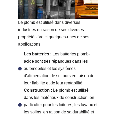
Le plomb est utilisé dans diverses
industries en raison de ses diverses
propriétés. Voici quelques-unes de ses
applications :
Les batteries :
Les batteries plomb-
acide sont très répandues dans les
automobiles et les systèmes
d'alimentation de secours en raison de
leur fiabilité et de leur rentabilité.
Construction :
Le plomb est utilisé
dans les matériaux de construction, en
particulier pour les toitures, les tuyaux et
les solins, en raison de sa durabilité et