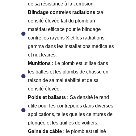
de sa résistance à la corrosion.
Blindage contre
les
radiations :
sa
densité élevée fait du plomb un
matériau efficace pour le blindage
contre les rayons X et les radiations
gamma dans les installations médicales
et nucléaires.
Munitions :
Le plomb est utilisé dans
les balles et les plombs de chasse en
raison de sa malléabilité et de sa
densité élevée.
Poids et ballasts :
Sa densité le rend
utile pour les contrepoids dans diverses
applications, telles que les ceintures de
plongée et les quilles de voiliers.
Gaine de câble :
le plomb est utilisé