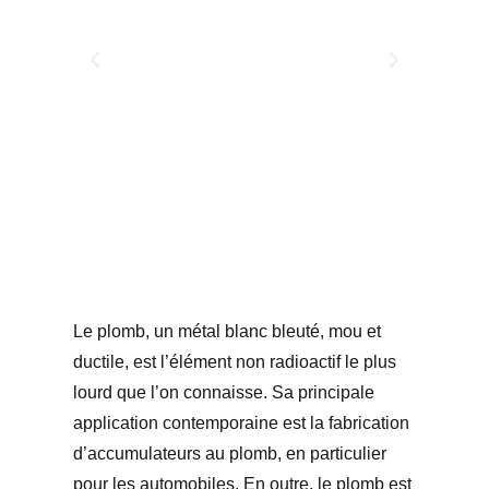
Le plomb, un métal blanc bleuté, mou et
ductile, est l’élément non radioactif le plus
lourd que l’on connaisse. Sa principale
application contemporaine est la fabrication
d’accumulateurs au plomb, en particulier
pour les automobiles. En outre, le plomb est