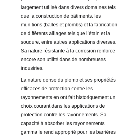
largement utilisé dans divers domaines tels
que la construction de bâtiments, les
munitions (balles et plombs) et la fabrication
de différents alliages tels que l’étain et la
soudure, entre autres applications diverses.
Sa nature résistante à la corrosion renforce
encore son utilité dans de nombreuses
industries.
La nature dense du plomb et ses propriétés
efficaces de protection contre les
rayonnements en ont fait historiquement un
choix courant dans les applications de
protection contre les rayonnements. Sa
capacité à absorber les rayonnements
gamma le rend approprié pour les barrières