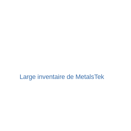
Large inventaire de MetalsTek