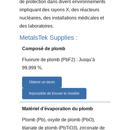
de protection dans divers environnements
impliquant des rayons X, des réacteurs
nucléaires, des installations médicales et
des laboratoires.
MetalsTek Supplies :
Composé de plomb
Fluorure de plomb (PbF2) : Jusqu’à
99,999 %.
Obtenir un devis
Impossible de trouver le modèle
Matériel d’évaporation du plomb
Plomb (Pb), oxyde de plomb (PbO),
titanate de plomb (PbTiO3), zirconate de