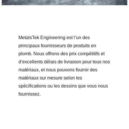
MetalsTek Engineering est l’un des
principaux fournisseurs de produits en
plomb. Nous offrons des prix compétitifs et
d’excellents délais de livraison pour tous nos
matériaux, et nous pouvons fournir des
matériaux sur mesure selon les
spécifications ou les dessins que vous nous
fournissez.