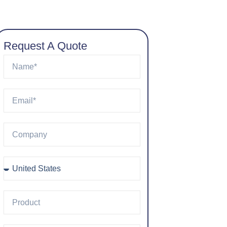
Request A Quote