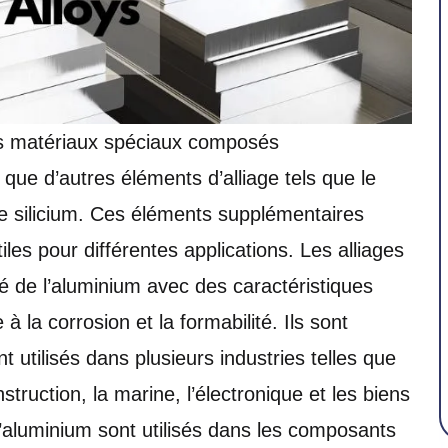
es matériaux spéciaux composés
 que d’autres éléments d’alliage tels que le
le silicium. Ces éléments supplémentaires
iles pour différentes applications. Les alliages
é de l’aluminium avec des caractéristiques
e à la corrosion et la formabilité. Ils sont
 utilisés dans plusieurs industries telles que
nstruction, la marine, l’électronique et les biens
’aluminium sont utilisés dans les composants