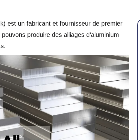
) est un fabricant et fournisseur de premier
s pouvons produire des alliages d’aluminium
s.