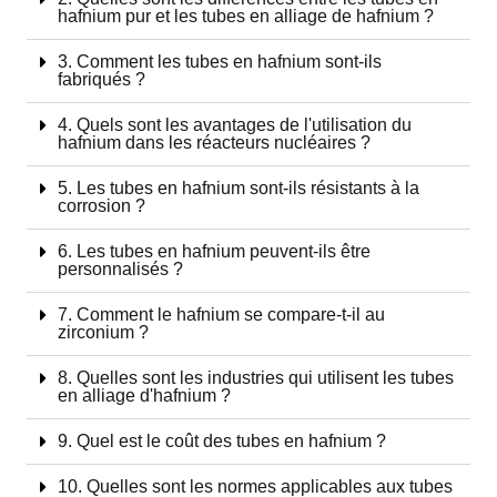
hafnium pur et les tubes en alliage de hafnium ?
3. Comment les tubes en hafnium sont-ils
fabriqués ?
4. Quels sont les avantages de l'utilisation du
hafnium dans les réacteurs nucléaires ?
5. Les tubes en hafnium sont-ils résistants à la
corrosion ?
6. Les tubes en hafnium peuvent-ils être
personnalisés ?
7. Comment le hafnium se compare-t-il au
zirconium ?
8. Quelles sont les industries qui utilisent les tubes
en alliage d'hafnium ?
9. Quel est le coût des tubes en hafnium ?
10. Quelles sont les normes applicables aux tubes