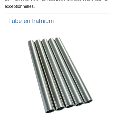
exceptionnelles.
Tube en hafnium