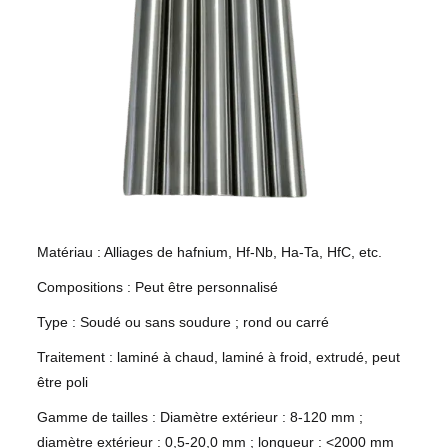
Matériau : Alliages de hafnium, Hf-Nb, Ha-Ta, HfC, etc.
Compositions : Peut être personnalisé
Type : Soudé ou sans soudure ; rond ou carré
Traitement : laminé à chaud, laminé à froid, extrudé, peut
être poli
Gamme de tailles : Diamètre extérieur : 8-120 mm ;
diamètre extérieur : 0,5-20,0 mm ; longueur : <2000 mm