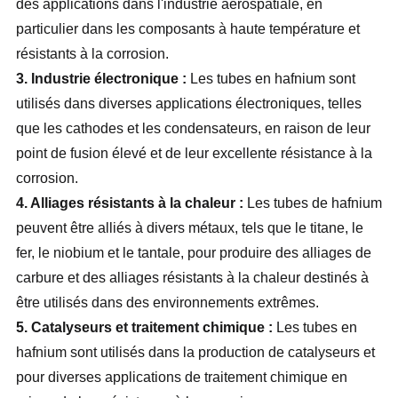
des applications dans l'industrie aérospatiale, en
particulier dans les composants à haute température et
résistants à la corrosion.
3. Industrie électronique :
Les tubes en hafnium sont
utilisés dans diverses applications électroniques, telles
que les cathodes et les condensateurs, en raison de leur
point de fusion élevé et de leur excellente résistance à la
corrosion.
4. Alliages résistants à la chaleur :
Les tubes de hafnium
peuvent être alliés à divers métaux, tels que le titane, le
fer, le niobium et le tantale, pour produire des alliages de
carbure et des alliages résistants à la chaleur destinés à
être utilisés dans des environnements extrêmes.
5. Catalyseurs et traitement chimique :
Les tubes en
hafnium sont utilisés dans la production de catalyseurs et
pour diverses applications de traitement chimique en