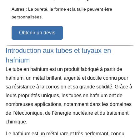
Autres : La pureté, la forme et la taille peuvent être
personnalisées.
Obtenir un devis
Introduction aux tubes et tuyaux en
hafnium
Le tube en hafnium est un produit fabriqué à partir de
hafnium, un métal brillant, argenté et ductile connu pour
sa résistance à la corrosion et sa grande solidité. Grâce à
leurs propriétés uniques, les tubes en hafnium ont de
nombreuses applications, notamment dans les domaines
de l’électronique, de l’énergie nucléaire et du traitement
chimique.
Le hafnium est un métal rare et très performant, connu