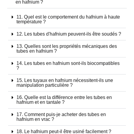
en hafnium ?
11. Quel est le comportement du hafnium à haute
température ?
12. Les tubes d'hafnium peuvent-ils être soudés ?
13. Quelles sont les propriétés mécaniques des
tubes en hafnium ?
14. Les tubes en hafnium sont-ils biocompatibles
?
15. Les tuyaux en hafnium nécessitent-ils une
manipulation particulière ?
16. Quelle est la différence entre les tubes en
hafnium et en tantale ?
17. Comment puis-je acheter des tubes en
hafnium en vrac ?
18. Le hafnium peut-il être usiné facilement ?