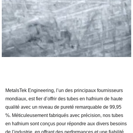
MetalsTek Engineering, l’un des principaux fournisseurs
mondiaux, est fier d’offrir des tubes en hafnium de haute
qualité avec un niveau de pureté remarquable de 99,95
%. Méticuleusement fabriqués avec précision, nos tubes
en hafnium sont conçus pour répondre aux divers besoins
de l’industrie, en offrant des performances et une fiabilité