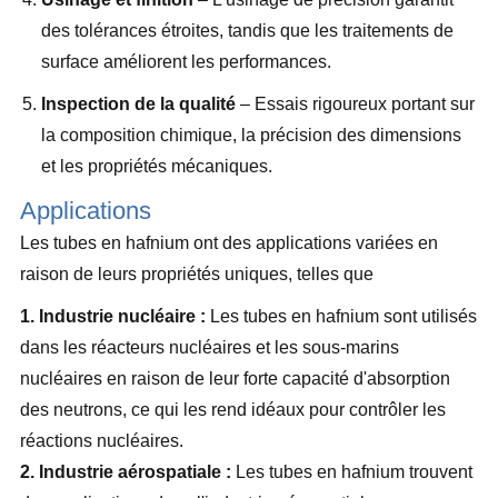
des tolérances étroites, tandis que les traitements de
surface améliorent les performances.
Inspection de la qualité
– Essais rigoureux portant sur
la composition chimique, la précision des dimensions
et les propriétés mécaniques.
Applications
Les tubes en hafnium ont des applications variées en
raison de leurs propriétés uniques, telles que
1. Industrie nucléaire :
Les tubes en hafnium sont utilisés
dans les réacteurs nucléaires et les sous-marins
nucléaires en raison de leur forte capacité d'absorption
des neutrons, ce qui les rend idéaux pour contrôler les
réactions nucléaires.
2. Industrie aérospatiale :
Les tubes en hafnium trouvent