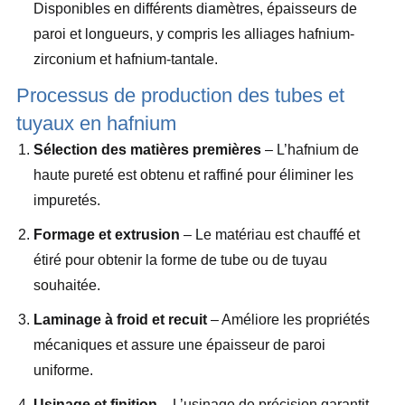
Disponibles en différents diamètres, épaisseurs de
paroi et longueurs, y compris les alliages hafnium-
zirconium et hafnium-tantale.
Processus de production des tubes et
tuyaux en hafnium
Sélection des matières premières
– L’hafnium de
haute pureté est obtenu et raffiné pour éliminer les
impuretés.
Formage et extrusion
– Le matériau est chauffé et
étiré pour obtenir la forme de tube ou de tuyau
souhaitée.
Laminage à froid et recuit
– Améliore les propriétés
mécaniques et assure une épaisseur de paroi
uniforme.
Usinage et finition
– L’usinage de précision garantit