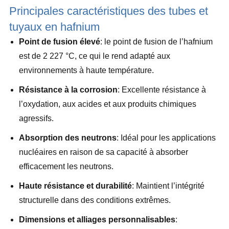
Principales caractéristiques des tubes et
tuyaux en hafnium
Point de fusion élevé
: le point de fusion de l’hafnium
est de 2 227 °C, ce qui le rend adapté aux
environnements à haute température.
Résistance à la corrosion
: Excellente résistance à
l’oxydation, aux acides et aux produits chimiques
agressifs.
Absorption des neutrons
: Idéal pour les applications
nucléaires en raison de sa capacité à absorber
efficacement les neutrons.
Haute résistance et durabilité
: Maintient l’intégrité
structurelle dans des conditions extrêmes.
Dimensions et alliages personnalisables
: