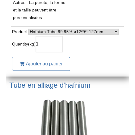
Autres : La pureté, la forme
et la taille peuvent être
personnalisées.
Product
Ajouter au panier
Tube en alliage d'hafnium