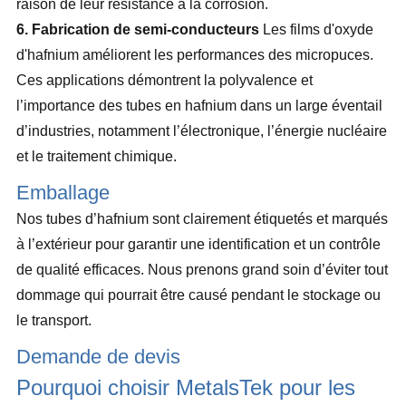
raison de leur résistance à la corrosion.
6. Fabrication de semi-conducteurs
Les films d'oxyde
d'hafnium améliorent les performances des micropuces.
Ces applications démontrent la polyvalence et
l’importance des tubes en hafnium dans un large éventail
d’industries, notamment l’électronique, l’énergie nucléaire
et le traitement chimique.
Emballage
Nos tubes d’hafnium sont clairement étiquetés et marqués
à l’extérieur pour garantir une identification et un contrôle
de qualité efficaces. Nous prenons grand soin d’éviter tout
dommage qui pourrait être causé pendant le stockage ou
le transport.
Demande de devis
Pourquoi choisir MetalsTek pour les