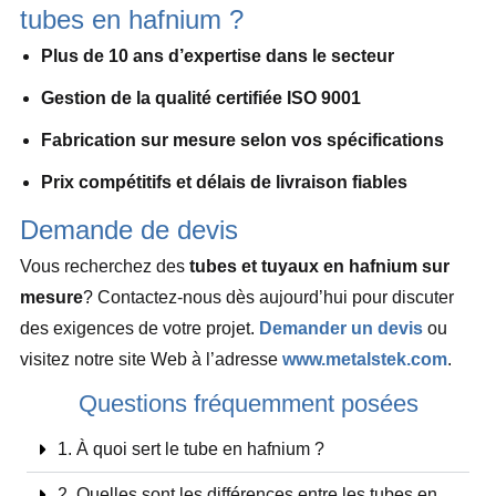
tubes en hafnium ?
Plus de 10 ans d’expertise dans le secteur
Gestion de la qualité certifiée ISO 9001
Fabrication sur mesure selon vos spécifications
Prix compétitifs et délais de livraison fiables
Demande de devis
Vous recherchez des
tubes et tuyaux en hafnium sur
mesure
? Contactez-nous dès aujourd’hui pour discuter
des exigences de votre projet.
Demander un devis
ou
visitez notre site Web à l’adresse
www.metalstek.com
.
Questions fréquemment posées
1. À quoi sert le tube en hafnium ?
2. Quelles sont les différences entre les tubes en