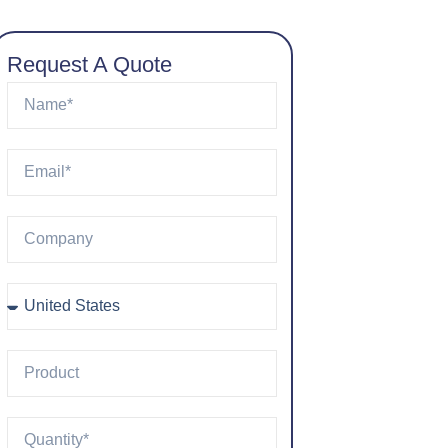
Request A Quote