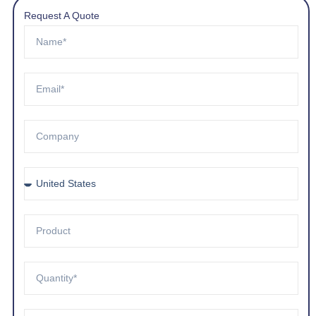
Request A Quote