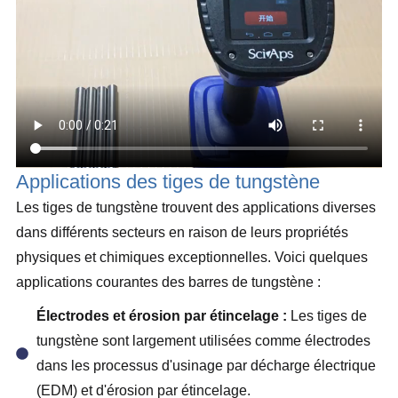
Applications des tiges de tungstène
Les tiges de tungstène trouvent des applications diverses
dans différents secteurs en raison de leurs propriétés
physiques et chimiques exceptionnelles. Voici quelques
applications courantes des barres de tungstène :
Électrodes et érosion par étincelage :
Les tiges de
tungstène sont largement utilisées comme électrodes
dans les processus d'usinage par décharge électrique
(EDM) et d'érosion par étincelage.