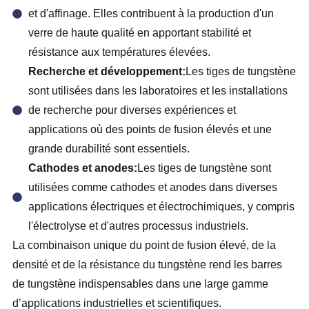
et d'affinage. Elles contribuent à la production d'un
verre de haute qualité en apportant stabilité et
résistance aux températures élevées.
Recherche et développement:
Les tiges de tungstène
sont utilisées dans les laboratoires et les installations
de recherche pour diverses expériences et
applications où des points de fusion élevés et une
grande durabilité sont essentiels.
Cathodes et anodes:
Les tiges de tungstène sont
utilisées comme cathodes et anodes dans diverses
applications électriques et électrochimiques, y compris
l'électrolyse et d'autres processus industriels.
La combinaison unique du point de fusion élevé, de la
densité et de la résistance du tungstène rend les barres
de tungstène indispensables dans une large gamme
d’applications industrielles et scientifiques.