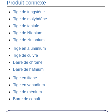
Produit connexe
Tige de tungstène
Tige de molybdène
Tige de tantale
Tige de Niobium
Tige de zirconium
Tige en aluminium
Tige de cuivre
Barre de chrome
Barre de hafnium
Tige en titane
Tige en vanadium
Tige de rhénium
Barre de cobalt