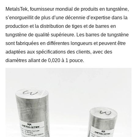
MetalsTek, fournisseur mondial de produits en tungstène,
s’enorgueillit de plus d’une décennie d’expertise dans la
production et la distribution de tiges et de barres en
tungstène de qualité supérieure. Les barres de tungstène
sont fabriquées en différentes longueurs et peuvent être
adaptées aux spécifications des clients, avec des
diamètres allant de 0,020 à 1 pouce.