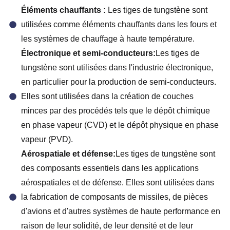
Éléments chauffants :
Les tiges de tungstène sont
utilisées comme éléments chauffants dans les fours et
les systèmes de chauffage à haute température.
Électronique et semi-conducteurs:
Les tiges de
tungstène sont utilisées dans l'industrie électronique,
en particulier pour la production de semi-conducteurs.
Elles sont utilisées dans la création de couches
minces par des procédés tels que le dépôt chimique
en phase vapeur (CVD) et le dépôt physique en phase
vapeur (PVD).
Aérospatiale et défense:
Les tiges de tungstène sont
des composants essentiels dans les applications
aérospatiales et de défense. Elles sont utilisées dans
la fabrication de composants de missiles, de pièces
d'avions et d'autres systèmes de haute performance en
raison de leur solidité, de leur densité et de leur