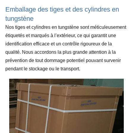
Emballage des tiges et des cylindres en
tungstène
Nos tiges et cylindres en tungstène sont méticuleusement
étiquetés et marqués à l’extérieur, ce qui garantit une
identification efficace et un contrôle rigoureux de la
qualité. Nous accordons la plus grande attention à la
prévention de tout dommage potentiel pouvant survenir
pendant le stockage ou le transport.