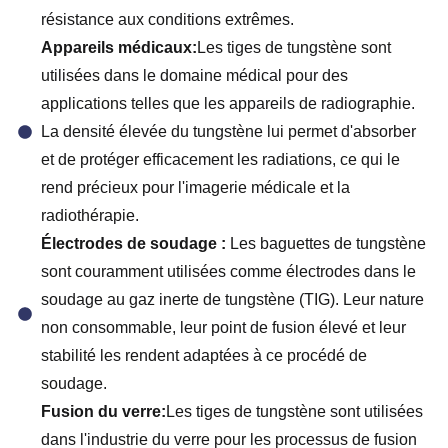
résistance aux conditions extrêmes.
Appareils médicaux:
Les tiges de tungstène sont
utilisées dans le domaine médical pour des
applications telles que les appareils de radiographie.
La densité élevée du tungstène lui permet d'absorber
et de protéger efficacement les radiations, ce qui le
rend précieux pour l'imagerie médicale et la
radiothérapie.
Électrodes de soudage :
Les baguettes de tungstène
sont couramment utilisées comme électrodes dans le
soudage au gaz inerte de tungstène (TIG). Leur nature
non consommable, leur point de fusion élevé et leur
stabilité les rendent adaptées à ce procédé de
soudage.
Fusion du verre:
Les tiges de tungstène sont utilisées
dans l'industrie du verre pour les processus de fusion