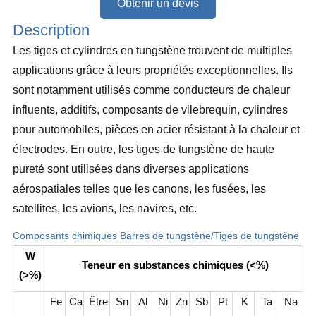
Obtenir un devis
Description
Les tiges et cylindres en tungstène trouvent de multiples
applications grâce à leurs propriétés exceptionnelles. Ils
sont notamment utilisés comme conducteurs de chaleur
influents, additifs, composants de vilebrequin, cylindres
pour automobiles, pièces en acier résistant à la chaleur et
électrodes. En outre, les tiges de tungstène de haute
pureté sont utilisées dans diverses applications
aérospatiales telles que les canons, les fusées, les
satellites, les avions, les navires, etc.
Composants chimiques Barres de tungstène/Tiges de tungstène
W
Teneur en substances chimiques (<%)
(>%)
Fe
Ca
Être
Sn
Al
Ni
Zn
Sb
Pt
K
Ta
Na