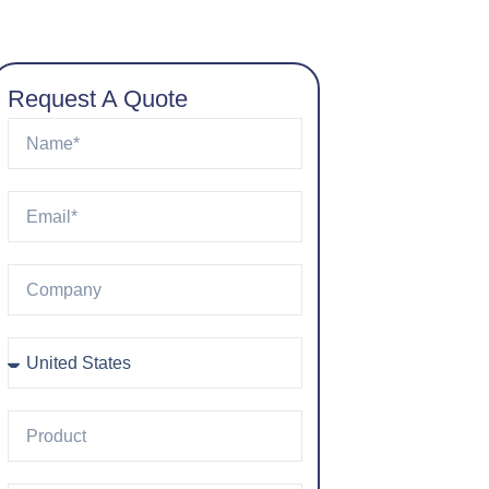
Request A Quote