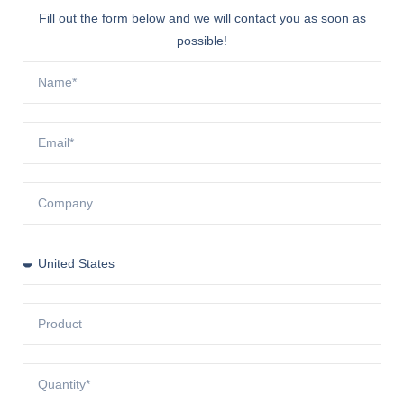
Fill out the form below and we will contact you as soon as
possible!