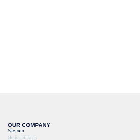
OUR COMPANY
Sitemap
Nous contacter