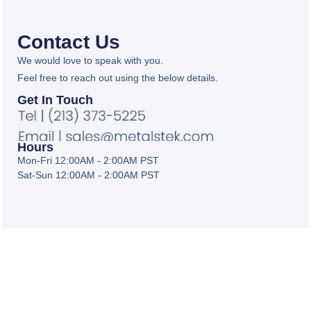
Contact Us
We would love to speak with you.
Feel free to reach out using the below details.
Get In Touch
Hours
Mon-Fri 12:00AM - 2:00AM PST
Sat-Sun 12:00AM - 2:00AM PST