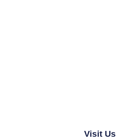
Visit Us