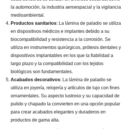
la automoción, la industria aeroespacial y la vigilancia
medioambiental.
Productos sanitarios
: La lámina de paladio se utiliza
en dispositivos médicos e implantes debido a su
biocompatibilidad y resistencia a la corrosión. Se
utiliza en instrumentos quirúrgicos, prótesis dentales y
dispositivos implantables en los que la fiabilidad a
largo plazo y la compatibilidad con los tejidos
biológicos son fundamentales.
Acabados decorativos
: La lámina de paladio se
utiliza en joyería, relojería y artículos de lujo con fines
ornamentales. Su aspecto lustroso y su capacidad de
pulido y chapado la convierten en una opción popular
para crear acabados elegantes y duraderos en
productos de gama alta.