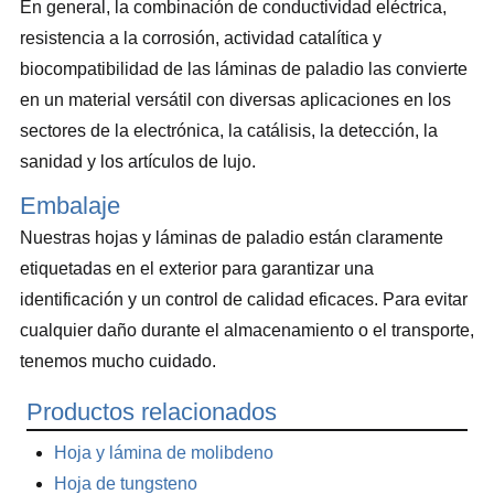
En general, la combinación de conductividad eléctrica,
resistencia a la corrosión, actividad catalítica y
biocompatibilidad de las láminas de paladio las convierte
en un material versátil con diversas aplicaciones en los
sectores de la electrónica, la catálisis, la detección, la
sanidad y los artículos de lujo.
Embalaje
Nuestras hojas y láminas de paladio están claramente
etiquetadas en el exterior para garantizar una
identificación y un control de calidad eficaces. Para evitar
cualquier daño durante el almacenamiento o el transporte,
tenemos mucho cuidado.
Productos relacionados
Hoja y lámina de molibdeno
Hoja de tungsteno