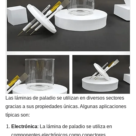
Las láminas de paladio se utilizan en diversos sectores
gracias a sus propiedades únicas. Algunas aplicaciones
típicas son:
Electrónica
: La lámina de paladio se utiliza en
componentes electrónicos como conectores,