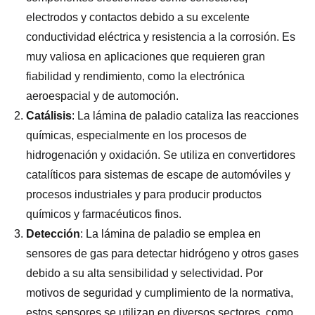
electrodos y contactos debido a su excelente
conductividad eléctrica y resistencia a la corrosión. Es
muy valiosa en aplicaciones que requieren gran
fiabilidad y rendimiento, como la electrónica
aeroespacial y de automoción.
Catálisis
: La lámina de paladio cataliza las reacciones
químicas, especialmente en los procesos de
hidrogenación y oxidación. Se utiliza en convertidores
catalíticos para sistemas de escape de automóviles y
procesos industriales y para producir productos
químicos y farmacéuticos finos.
Detección
: La lámina de paladio se emplea en
sensores de gas para detectar hidrógeno y otros gases
debido a su alta sensibilidad y selectividad. Por
motivos de seguridad y cumplimiento de la normativa,
estos sensores se utilizan en diversos sectores, como