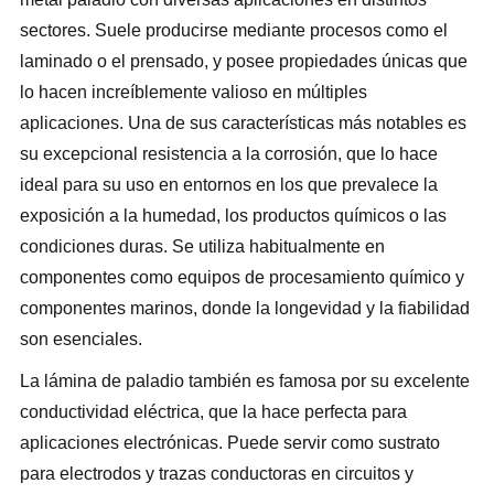
sectores. Suele producirse mediante procesos como el
laminado o el prensado, y posee propiedades únicas que
lo hacen increíblemente valioso en múltiples
aplicaciones. Una de sus características más notables es
su excepcional resistencia a la corrosión, que lo hace
ideal para su uso en entornos en los que prevalece la
exposición a la humedad, los productos químicos o las
condiciones duras. Se utiliza habitualmente en
componentes como equipos de procesamiento químico y
componentes marinos, donde la longevidad y la fiabilidad
son esenciales.
La lámina de paladio también es famosa por su excelente
conductividad eléctrica, que la hace perfecta para
aplicaciones electrónicas. Puede servir como sustrato
para electrodos y trazas conductoras en circuitos y