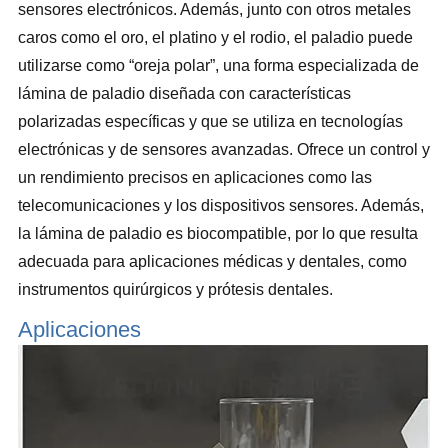
sensores electrónicos. Además, junto con otros metales
caros como el oro, el platino y el rodio, el paladio puede
utilizarse como “oreja polar”, una forma especializada de
lámina de paladio diseñada con características
polarizadas específicas y que se utiliza en tecnologías
electrónicas y de sensores avanzadas. Ofrece un control y
un rendimiento precisos en aplicaciones como las
telecomunicaciones y los dispositivos sensores. Además,
la lámina de paladio es biocompatible, por lo que resulta
adecuada para aplicaciones médicas y dentales, como
instrumentos quirúrgicos y prótesis dentales.
Aplicaciones