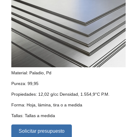
Material: Paladio, Pd
Pureza: 99,95
Propiedades: 12,02 g/cc Densidad, 1.554,9°C P.M.
Forma: Hoja, lámina, tira o a medida
Tallas: Tallas a medida
Solicitar presupuesto