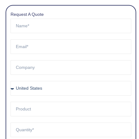
Request A Quote