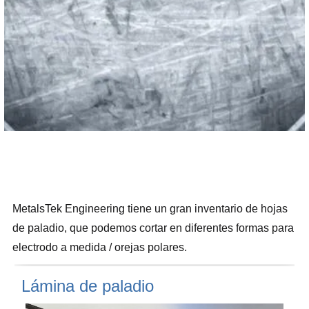
MetalsTek Engineering tiene un gran inventario de hojas
de paladio, que podemos cortar en diferentes formas para
electrodo a medida / orejas polares.
Lámina de paladio