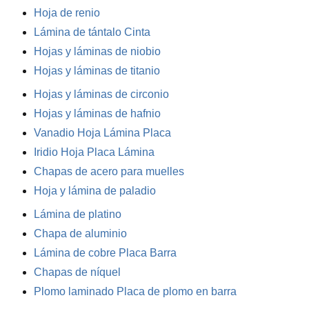
Hoja de renio
Lámina de tántalo Cinta
Hojas y láminas de niobio
Hojas y láminas de titanio
Hojas y láminas de circonio
Hojas y láminas de hafnio
Vanadio Hoja Lámina Placa
Iridio Hoja Placa Lámina
Chapas de acero para muelles
Hoja y lámina de paladio
Lámina de platino
Chapa de aluminio
Lámina de cobre Placa Barra
Chapas de níquel
Plomo laminado Placa de plomo en barra