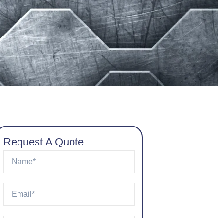
Request A Quote