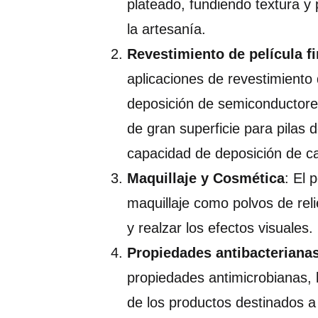
plateado, fundiendo textura y 
la artesanía.
Revestimiento de película f
aplicaciones de revestimiento 
deposición de semiconductores
de gran superficie para pilas 
capacidad de deposición de ca
Maquillaje y Cosmética
: El 
maquillaje como polvos de reli
y realzar los efectos visuales.
Propiedades antibacteriana
propiedades antimicrobianas, 
de los productos destinados a