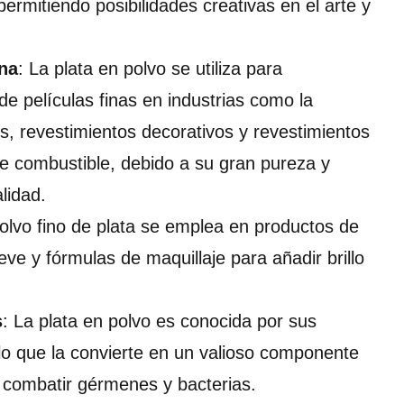
permitiendo posibilidades creativas en el arte y
ina
: La plata en polvo se utiliza para
de películas finas en industrias como la
, revestimientos decorativos y revestimientos
de combustible, debido a su gran pureza y
lidad.
polvo fino de plata se emplea en productos de
eve y fórmulas de maquillaje para añadir brillo
s
: La plata en polvo es conocida por sus
lo que la convierte en un valioso componente
 combatir gérmenes y bacterias.