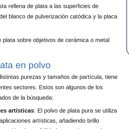
ta rellena de plata a las superficies de
 del blanco de pulverización catódica y la placa
e plata sobre objetivos de cerámica o metal
lata en polvo
distintas purezas y tamaños de partícula, tiene
rentes sectores. Estos son algunos de los
tados de la búsqueda:
es artísticas
: El polvo de plata pura se utiliza
aplicaciones artísticas, añadiendo brillo