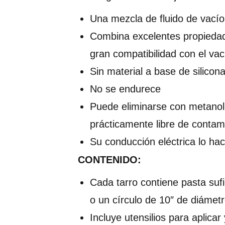
Una mezcla de fluido de vacío
Combina excelentes propiedad
gran compatibilidad con el vac
Sin material a base de silicon
No se endurece
Puede eliminarse con metanol 
prácticamente libre de contam
Su conducción eléctrica lo hac
CONTENIDO:
Cada tarro contiene pasta sufi
o un círculo de 10″ de diámet
Incluye utensilios para aplicar