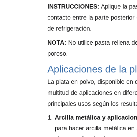
INSTRUCCIONES:
Aplique la pas
contacto entre la parte posterior
de refrigeración.
NOTA:
No utilice pasta rellena d
poroso.
Aplicaciones de la p
La plata en polvo, disponible en 
multitud de aplicaciones en dife
principales usos según los resul
Arcilla metálica y aplicacion
para hacer arcilla metálica en 