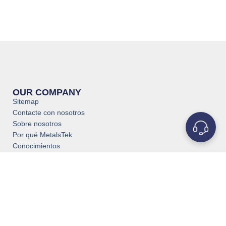
OUR COMPANY
Sitemap
Contacte con nosotros
Sobre nosotros
Por qué MetalsTek
Conocimientos
Política de privacidad
Servicio y asistencia