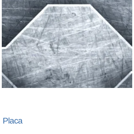
Placa