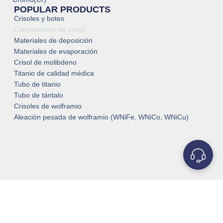
POPULAR PRODUCTS
Crisoles y botes
Calentadores de crisol
Materiales de deposición
Materiales de evaporación
Crisol de molibdeno
Titanio de calidad médica
Tubo de titanio
Tubo de tántalo
Crisoles de wolframio
Aleación pesada de wolframio (WNiFe, WNiCo, WNiCu)