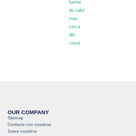
fuente
de calor
más
cerca
del
crisol.
OUR COMPANY
Sitemap
Contacte con nosotros
Sobre nosotros