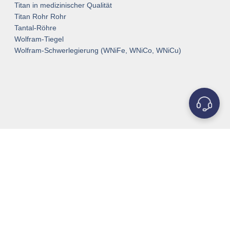
Titan in medizinischer Qualität
Titan Rohr Rohr
Tantal-Röhre
Wolfram-Tiegel
Wolfram-Schwerlegierung (WNiFe, WNiCo, WNiCu)