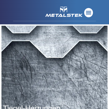
Tiegel-Heizungen