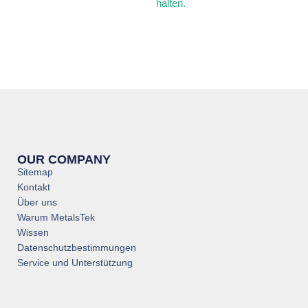
halten.
OUR COMPANY
Sitemap
Kontakt
Über uns
Warum MetalsTek
Wissen
Datenschutzbestimmungen
Service und Unterstützung