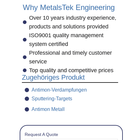
Why MetalsTek Engineering
Over 10 years industry experience,
products and solutions provided
ISO9001 quality management
system certified
Professional and timely customer
service
Top quality and competitive prices
Zugehöriges Produkt
Antimon-Verdampfungen
Sputtering-Targets
Antimon Metall
Request A Quote