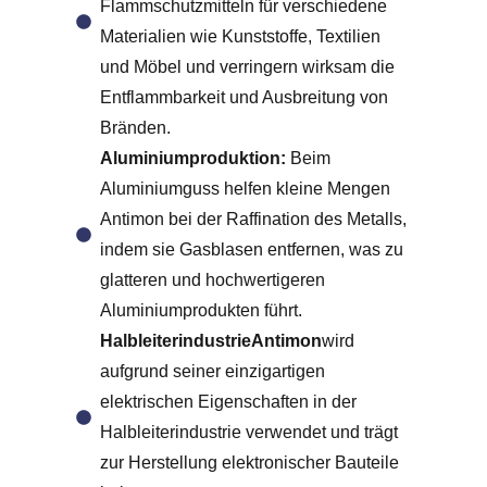
Flammschutzmitteln für verschiedene
Materialien wie Kunststoffe, Textilien
und Möbel und verringern wirksam die
Entflammbarkeit und Ausbreitung von
Bränden.
Aluminiumproduktion:
Beim
Aluminiumguss helfen kleine Mengen
Antimon bei der Raffination des Metalls,
indem sie Gasblasen entfernen, was zu
glatteren und hochwertigeren
Aluminiumprodukten führt.
HalbleiterindustrieAntimon
wird
aufgrund seiner einzigartigen
elektrischen Eigenschaften in der
Halbleiterindustrie verwendet und trägt
zur Herstellung elektronischer Bauteile