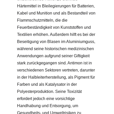
Härtemittel in Bleilegierungen für Batterien,
Kabel und Munition und als Bestandteil von
Flammschutzmitteln, die die
Feuerbeständigkeit von Kunststoffen und
Textilien erhöhen. Außerdem hilft es bei der
Beseitigung von Blasen im Aluminiumguss,
während seine historischen medizinischen
Anwendungen aufgrund seiner Giftigkeit
stark zurückgegangen sind. Antimon ist in
verschiedenen Sektoren vertreten, darunter
in der Halbleiterherstellung, als Pigment für
Farben und als Katalysator in der
Polyesterproduktion. Seine Toxizität
erfordert jedoch eine vorsichtige
Handhabung und Entsorgung, um
Gesundheits- und Umweltrisiken zu