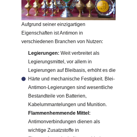
Aufgrund seiner einzigartigen
Eigenschaften ist Antimon in
verschiedenen Branchen von Nutzen:
Legierungen:
Weit verbreitet als
Legierungsmittel, vor allem in
Legierungen auf Bleibasis, erhöht es die
Härte und mechanische Festigkeit. Blei-
Antimon-Legierungen sind wesentliche
Bestandteile von Batterien,
Kabelummantelungen und Munition.
Flammenhemmende Mittel:
Antimonverbindungen dienen als
wichtige Zusatzstoffe in