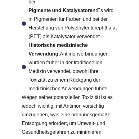
bei.
Pigmente und Katalysatoren:
Es wird
in Pigmenten für Farben und bei der
Herstellung von Polyethylenterephthalat
(PET) als Katalysator verwendet.
Historische medizinische
Verwendung:
Antimonverbindungen
wurden früher in der traditionellen
Medizin verwendet, obwohl ihre
Toxizität zu einem Rückgang der
medizinischen Anwendungen führte.
Wegen seiner potenziellen Toxizität ist es
jedoch wichtig, mit Antimon vorsichtig
umzugehen, was eine ordnungsgemäße
Entsorgung erfordert, um Umwelt- und
Gesundheitsgefahren zu minimieren.