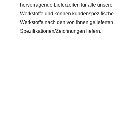
hervorragende Lieferzeiten für alle unsere
Werkstoffe und können kundenspezifische
Werkstoffe nach den von Ihnen gelieferten
Spezifikationen/Zeichnungen liefern.