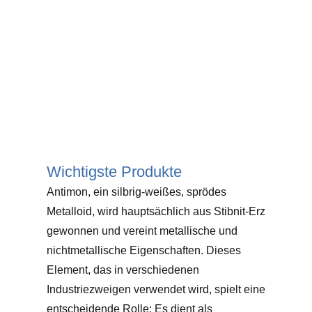
Wichtigste Produkte
Antimon, ein silbrig-weißes, sprödes
Metalloid, wird hauptsächlich aus Stibnit-Erz
gewonnen und vereint metallische und
nichtmetallische Eigenschaften. Dieses
Element, das in verschiedenen
Industriezweigen verwendet wird, spielt eine
entscheidende Rolle: Es dient als