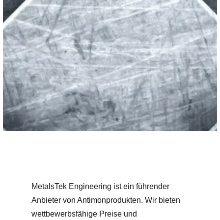
MetalsTek Engineering ist ein führender
Anbieter von Antimonprodukten. Wir bieten
wettbewerbsfähige Preise und