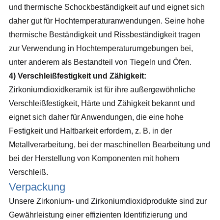
und thermische Schockbeständigkeit auf und eignet sich
daher gut für Hochtemperaturanwendungen. Seine hohe
thermische Beständigkeit und Rissbeständigkeit tragen
zur Verwendung in Hochtemperaturumgebungen bei,
unter anderem als Bestandteil von Tiegeln und Öfen.
4) Verschleißfestigkeit und Zähigkeit:
Zirkoniumdioxidkeramik ist für ihre außergewöhnliche
Verschleißfestigkeit, Härte und Zähigkeit bekannt und
eignet sich daher für Anwendungen, die eine hohe
Festigkeit und Haltbarkeit erfordern, z. B. in der
Metallverarbeitung, bei der maschinellen Bearbeitung und
bei der Herstellung von Komponenten mit hohem
Verschleiß.
Verpackung
Unsere Zirkonium- und Zirkoniumdioxidprodukte sind zur
Gewährleistung einer effizienten Identifizierung und