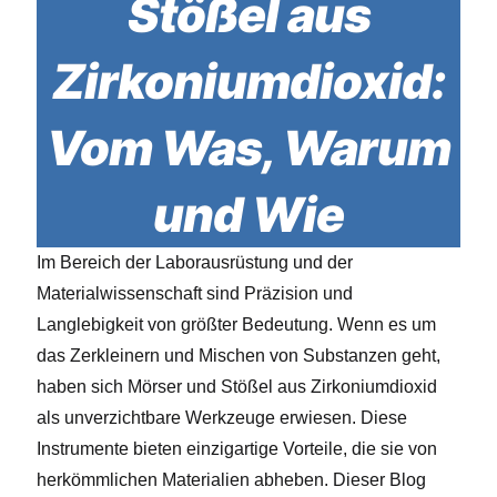
Stößel aus
Zirkoniumdioxid:
Vom Was, Warum
und Wie
Im Bereich der Laborausrüstung und der
Materialwissenschaft sind Präzision und
Langlebigkeit von größter Bedeutung. Wenn es um
das Zerkleinern und Mischen von Substanzen geht,
haben sich Mörser und Stößel aus Zirkoniumdioxid
als unverzichtbare Werkzeuge erwiesen. Diese
Instrumente bieten einzigartige Vorteile, die sie von
herkömmlichen Materialien abheben. Dieser Blog