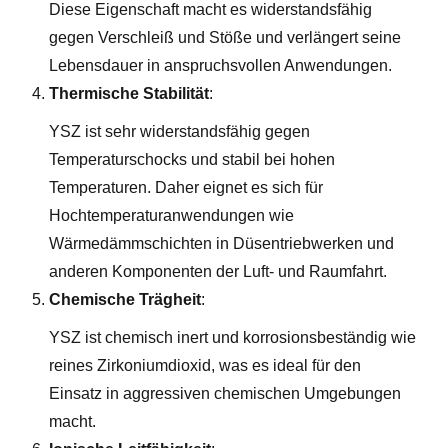
Diese Eigenschaft macht es widerstandsfähig
gegen Verschleiß und Stöße und verlängert seine
Lebensdauer in anspruchsvollen Anwendungen.
Thermische Stabilität
:
YSZ ist sehr widerstandsfähig gegen
Temperaturschocks und stabil bei hohen
Temperaturen. Daher eignet es sich für
Hochtemperaturanwendungen wie
Wärmedämmschichten in Düsentriebwerken und
anderen Komponenten der Luft- und Raumfahrt.
Chemische Trägheit
:
YSZ ist chemisch inert und korrosionsbeständig wie
reines Zirkoniumdioxid, was es ideal für den
Einsatz in aggressiven chemischen Umgebungen
macht.