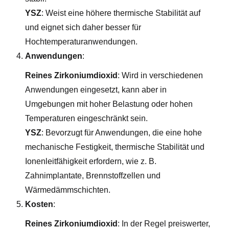
YSZ
: Weist eine höhere thermische Stabilität auf
und eignet sich daher besser für
Hochtemperaturanwendungen.
Anwendungen
:
Reines Zirkoniumdioxid
: Wird in verschiedenen
Anwendungen eingesetzt, kann aber in
Umgebungen mit hoher Belastung oder hohen
Temperaturen eingeschränkt sein.
YSZ
: Bevorzugt für Anwendungen, die eine hohe
mechanische Festigkeit, thermische Stabilität und
Ionenleitfähigkeit erfordern, wie z. B.
Zahnimplantate, Brennstoffzellen und
Wärmedämmschichten.
Kosten
:
Reines Zirkoniumdioxid
: In der Regel preiswerter,