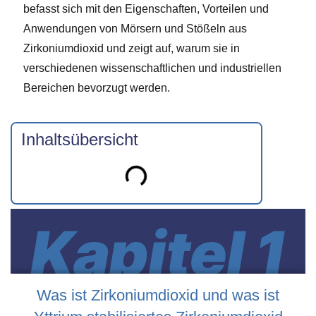
befasst sich mit den Eigenschaften, Vorteilen und
Anwendungen von Mörsern und Stößeln aus
Zirkoniumdioxid und zeigt auf, warum sie in
verschiedenen wissenschaftlichen und industriellen
Bereichen bevorzugt werden.
Inhaltsübersicht
Kapitel 1
Was ist Zirkoniumdioxid und was ist