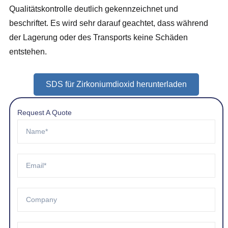
Qualitätskontrolle deutlich gekennzeichnet und
beschriftet. Es wird sehr darauf geachtet, dass während
der Lagerung oder des Transports keine Schäden
entstehen.
SDS für Zirkoniumdioxid herunterladen
Request A Quote