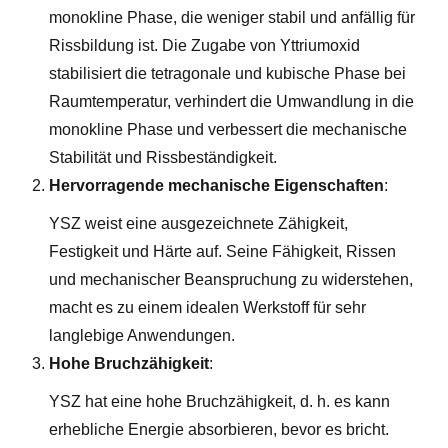
monokline Phase, die weniger stabil und anfällig für
Rissbildung ist. Die Zugabe von Yttriumoxid
stabilisiert die tetragonale und kubische Phase bei
Raumtemperatur, verhindert die Umwandlung in die
monokline Phase und verbessert die mechanische
Stabilität und Rissbeständigkeit.
Hervorragende mechanische Eigenschaften
:
YSZ weist eine ausgezeichnete Zähigkeit,
Festigkeit und Härte auf. Seine Fähigkeit, Rissen
und mechanischer Beanspruchung zu widerstehen,
macht es zu einem idealen Werkstoff für sehr
langlebige Anwendungen.
Hohe Bruchzähigkeit
:
YSZ hat eine hohe Bruchzähigkeit, d. h. es kann
erhebliche Energie absorbieren, bevor es bricht.