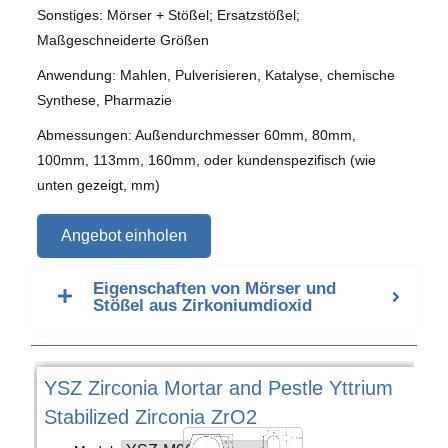
Sonstiges: Mörser + Stößel; Ersatzstößel;
Maßgeschneiderte Größen
Anwendung: Mahlen, Pulverisieren, Katalyse, chemische
Synthese, Pharmazie
Abmessungen: Außendurchmesser 60mm, 80mm,
100mm, 113mm, 160mm, oder kundenspezifisch (wie
unten gezeigt, mm)
Angebot einholen
Eigenschaften von Mörser und
Stößel aus Zirkoniumdioxid
YSZ Zirconia Mortar and Pestle Yttrium
Stabilized Zirconia ZrO2