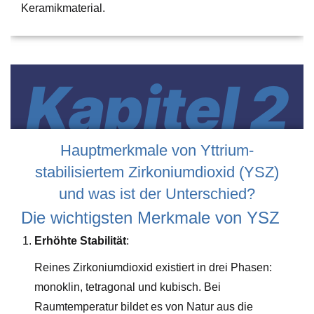
Keramikmaterial.
Kapitel 2
Hauptmerkmale von Yttrium-
stabilisiertem Zirkoniumdioxid (YSZ)
und was ist der Unterschied?
Die wichtigsten Merkmale von YSZ
Erhöhte Stabilität
:
Reines Zirkoniumdioxid existiert in drei Phasen:
monoklin, tetragonal und kubisch. Bei
Raumtemperatur bildet es von Natur aus die