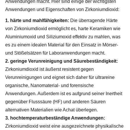
Anwendungen macht. Hier sind einige der wichtigsten
Anwendungen und Eigenschaften von Zirkoniumdioxid:
1. härte und mahlfähigkeiten:
Die überragende Härte
von Zirkoniumdioxid ermöglicht es, harte Keramiken wie
Aluminiumoxid und Siliziumoxid effektiv zu mahlen, was
es zu einem idealen Material für den Einsatz in Mörser-
und Stößelsätzen für Laboranwendungen macht.
2. geringe Verunreinigung und Säurebeständigkeit:
Zirkoniumdioxid ist äußerst resistent gegen
Verunreinigungen und eignet sich daher für ultrareine
organische, Nanomaterial- und forensische
Anwendungen. Außerdem ist es aufgrund seiner Inertheit
gegenüber Flusssäure (HF) und anderen Säuren
alternativen Materialien wie Achat überlegen.
3. hochtemperaturbeständige Anwendungen:
Zirkoniumdioxid weist eine ausgezeichnete physikalische