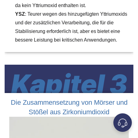
da kein Yttriumoxid enthalten ist.
YSZ
: Teurer wegen des hinzugefügten Yttriumoxids
und der zusätzlichen Verarbeitung, die für die
Stabilisierung erforderlich ist, aber es bietet eine
bessere Leistung bei kritischen Anwendungen.
Kapitel 3
Die Zusammensetzung von Mörser und
Stößel aus Zirkoniumdioxid