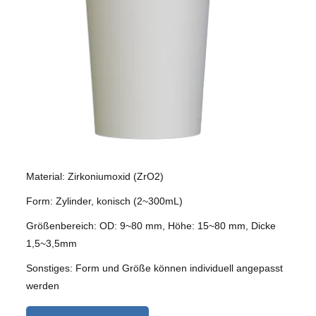
Material: Zirkoniumoxid (ZrO2)
Form: Zylinder, konisch (2~300mL)
Größenbereich: OD: 9~80 mm, Höhe: 15~80 mm, Dicke
1,5~3,5mm
Sonstiges: Form und Größe können individuell angepasst
werden