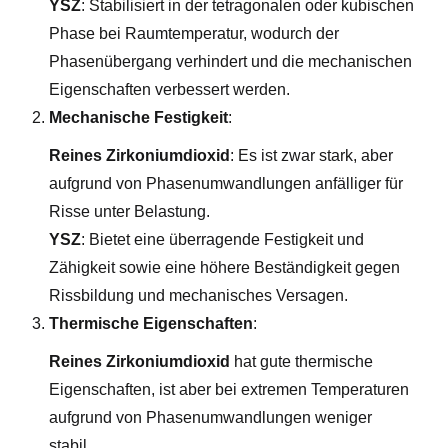
YSZ
: Stabilisiert in der tetragonalen oder kubischen
Phase bei Raumtemperatur, wodurch der
Phasenübergang verhindert und die mechanischen
Eigenschaften verbessert werden.
Mechanische Festigkeit
:
Reines Zirkoniumdioxid
: Es ist zwar stark, aber
aufgrund von Phasenumwandlungen anfälliger für
Risse unter Belastung.
YSZ
: Bietet eine überragende Festigkeit und
Zähigkeit sowie eine höhere Beständigkeit gegen
Rissbildung und mechanisches Versagen.
Thermische Eigenschaften
:
Reines Zirkoniumdioxid
hat gute thermische
Eigenschaften, ist aber bei extremen Temperaturen
aufgrund von Phasenumwandlungen weniger
stabil.