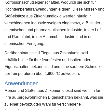
Korrosionsschutzeigenschaften, wodurch sie sich für
Hochtemperaturanwendungen eignen. Diese Mörser- und
Stößelsätze aus Zirkoniumdioxid werden häufig in
verschiedenen Industriezweigen eingesetzt, z. B. in der
chemischen und pharmazeutischen Industrie, in der Luft-
und Raumfahrt, in der Automobilindustrie und in der
chemischen Fertigung.
Darüber hinaus sind Tiegel aus Zirkoniumdioxid
erhältlich, die für ihre feuerfesten und isolierenden
Eigenschaften bekannt sind und eine saubere Schmelze
bei Temperaturen über 1.900 °C aufweisen.
Anwendungen
Mörser und Stößel aus Zirkoniumdioxid sind weithin für
ihre außergewöhnlichen Eigenschaften bekannt, was sie
zu einer bevorzugten Wahl für verschiedene