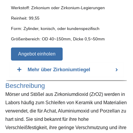
Werkstoff: Zirkonium oder Zirkonium-Legierungen
Reinheit: 99,55
Form: Zylinder, konisch, oder kundenspezifisch
Größenbereich: OD 40~150mm, Dicke 0,5~50mm
Angebot einholen
Mehr über Zirkoniumtiegel
Beschreibung
Mörser und Stößel aus Zirkoniumdioxid (ZrO2) werden in
Labors häufig zum Schleifen von Keramik und Materialien
verwendet, die für Achat, Aluminiumoxid und Porzellan zu
hart sind. Sie sind bekannt für ihre hohe
Verschleißfestigkeit, ihre geringe Verschmutzung und ihre