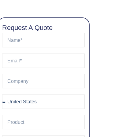
Request A Quote