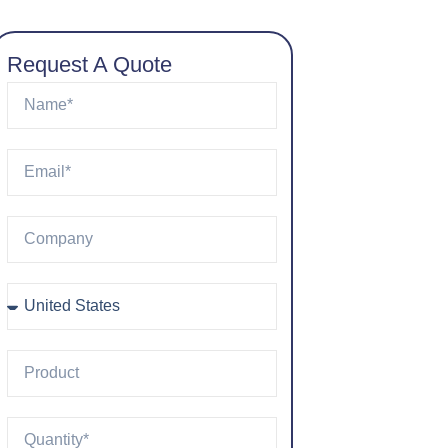
Request A Quote