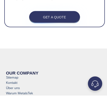
GET A QUOTE
OUR COMPANY
Sitemap
Kontakt
Über uns
Warum MetalsTek
Wissen
Datenschutzbestimmungen