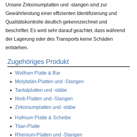
Unsere Zirkoniumplatten und -stangen sind zur
Gewährleistung einer effizienten Identifizierung und
Qualitätskontrolle deutlich gekennzeichnet und
beschriftet. Es wird sehr darauf geachtet, dass während
der Lagerung oder des Transports keine Schäden
entstehen.
Zugehöriges Produkt
Wolfram Platte & Bar
Molybdän-Platten und -Stangen
Tantalplatten und -stäbe
Niob-Platten und -Stangen
Zirkoniumplatten und -stäbe
Hafnium Platte & Scheibe
Titan-Platte
Rhenium-Platten und -Stangen