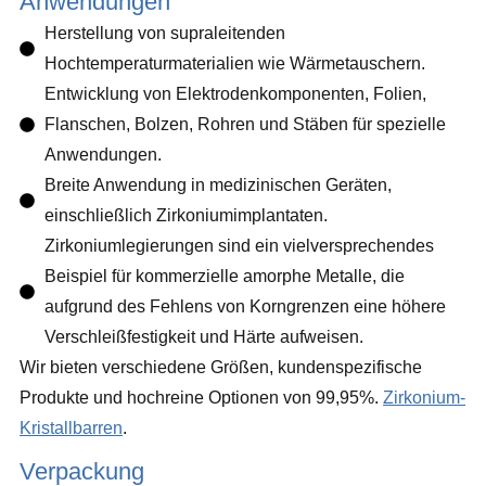
Anwendungen
Herstellung von supraleitenden
Hochtemperaturmaterialien wie Wärmetauschern.
Entwicklung von Elektrodenkomponenten, Folien,
Flanschen, Bolzen, Rohren und Stäben für spezielle
Anwendungen.
Breite Anwendung in medizinischen Geräten,
einschließlich Zirkoniumimplantaten.
Zirkoniumlegierungen sind ein vielversprechendes
Beispiel für kommerzielle amorphe Metalle, die
aufgrund des Fehlens von Korngrenzen eine höhere
Verschleißfestigkeit und Härte aufweisen.
Wir bieten verschiedene Größen, kundenspezifische
Produkte und hochreine Optionen von 99,95%.
Zirkonium-
Kristallbarren
.
Verpackung