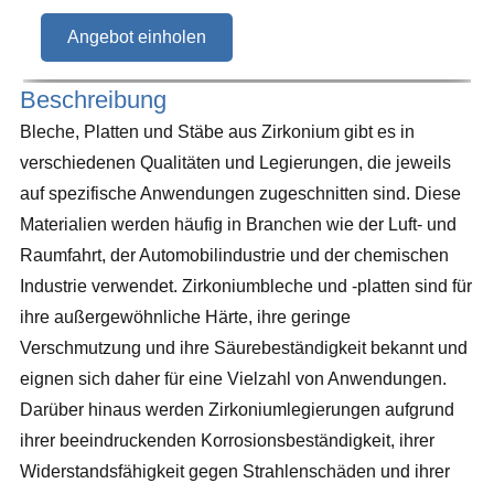
Angebot einholen
Beschreibung
Bleche, Platten und Stäbe aus Zirkonium gibt es in
verschiedenen Qualitäten und Legierungen, die jeweils
auf spezifische Anwendungen zugeschnitten sind. Diese
Materialien werden häufig in Branchen wie der Luft- und
Raumfahrt, der Automobilindustrie und der chemischen
Industrie verwendet. Zirkoniumbleche und -platten sind für
ihre außergewöhnliche Härte, ihre geringe
Verschmutzung und ihre Säurebeständigkeit bekannt und
eignen sich daher für eine Vielzahl von Anwendungen.
Darüber hinaus werden Zirkoniumlegierungen aufgrund
ihrer beeindruckenden Korrosionsbeständigkeit, ihrer
Widerstandsfähigkeit gegen Strahlenschäden und ihrer