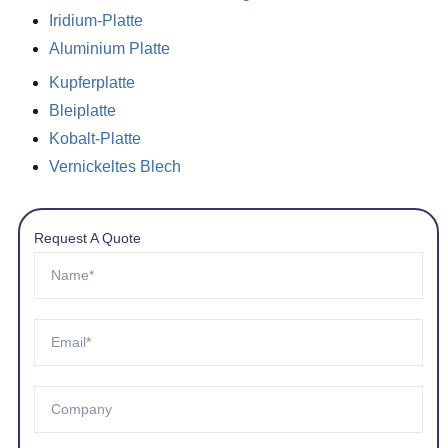
Iridium-Platte
Aluminium Platte
Kupferplatte
Bleiplatte
Kobalt-Platte
Vernickeltes Blech
Request A Quote