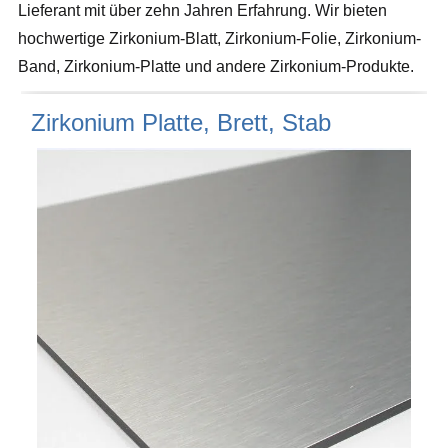
Lieferant mit über zehn Jahren Erfahrung. Wir bieten
hochwertige Zirkonium-Blatt, Zirkonium-Folie, Zirkonium-
Band, Zirkonium-Platte und andere Zirkonium-Produkte.
Zirkonium Platte, Brett, Stab