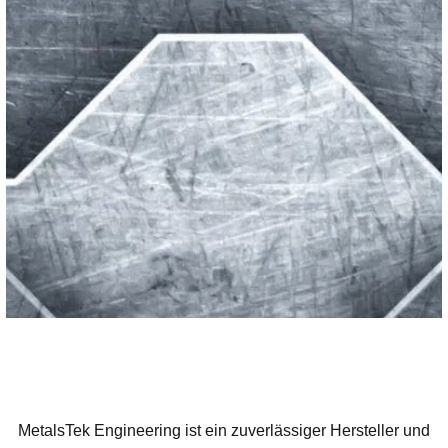
MetalsTek Engineering ist ein zuverlässiger Hersteller und