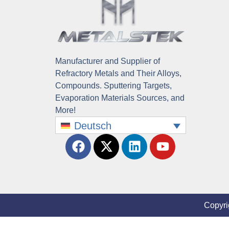
Manufacturer and Supplier of
Refractory Metals and Their Alloys,
Compounds. Sputtering Targets,
Evaporation Materials Sources, and
More!
Deutsch
Copyri