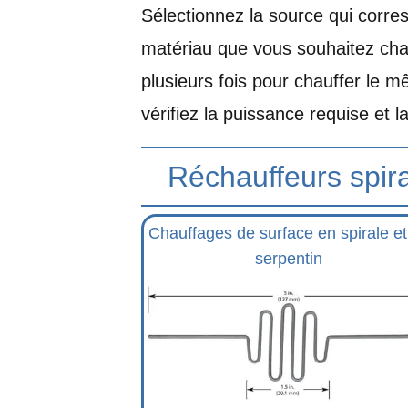
Sélectionnez la source qui corres
matériau que vous souhaitez chau
plusieurs fois pour chauffer le m
vérifiez la puissance requise et 
Réchauffeurs spir
Chauffages de surface en spirale et
serpentin