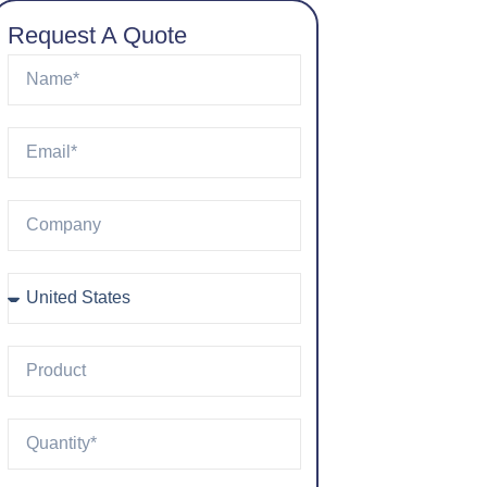
Request A Quote